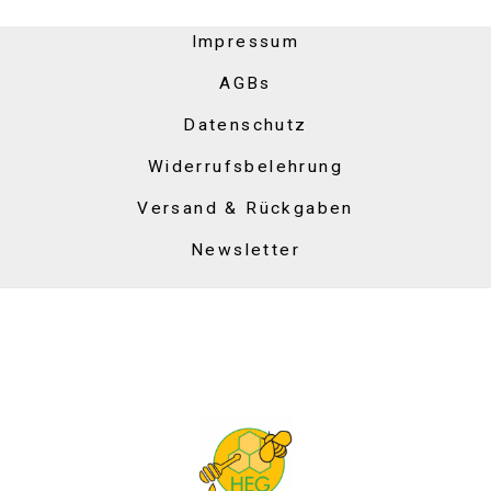
Impressum
AGBs
Datenschutz
Widerrufsbelehrung
Versand & Rückgaben
Newsletter