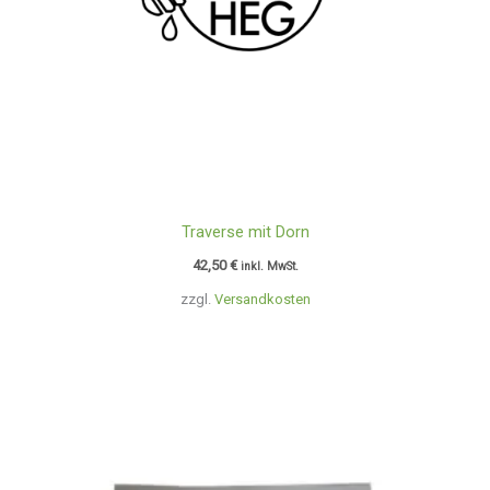
Traverse mit Dorn
42,50
€
inkl. MwSt.
zzgl.
Versandkosten