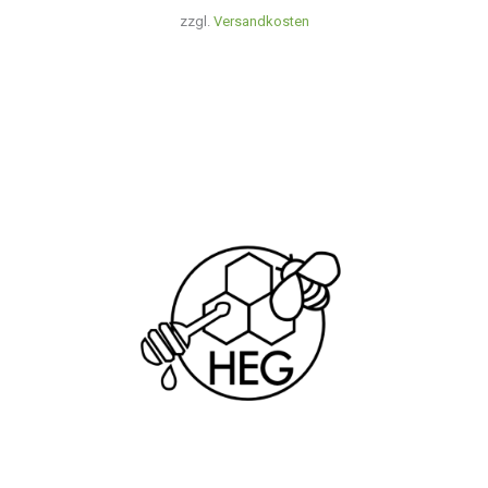
zzgl.
Versandkosten