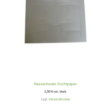
Nassenheider Dochtpapier
2,50
€
inkl. MwSt.
zzgl.
Versandkosten