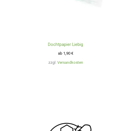
Dochtpapier Liebig
ab
1,90
€
zzgl.
Versandkosten