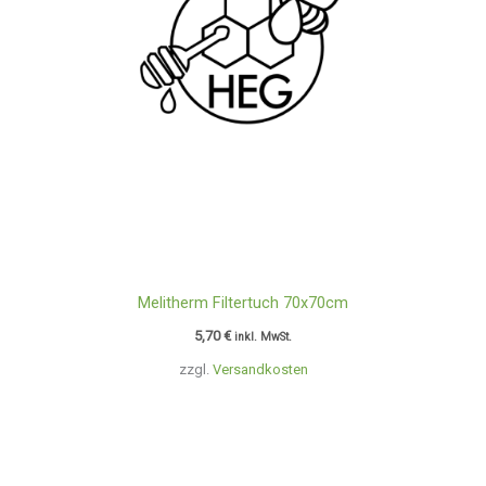
Melitherm Filtertuch 70x70cm
5,70
€
inkl. MwSt.
zzgl.
Versandkosten