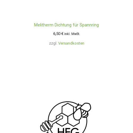
Melitherm Dichtung für Spannring
6,50
€
inkl. MwSt.
zzgl.
Versandkosten