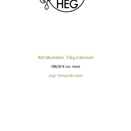
Abfüllbehälter, 35kg Edelstahl
188,00
€
inkl. MwSt.
zzgl.
Versandkosten