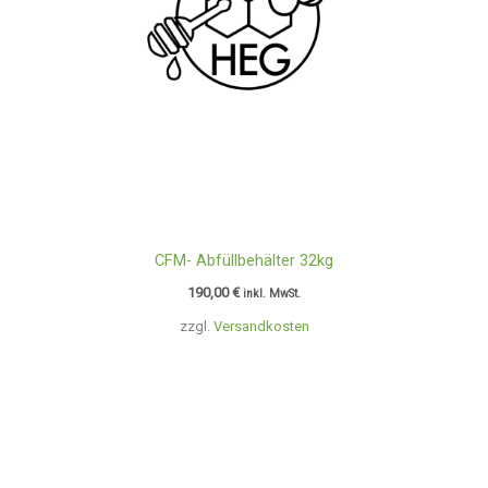
CFM- Abfüllbehälter 32kg
190,00
€
inkl. MwSt.
zzgl.
Versandkosten