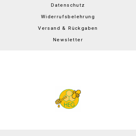
Datenschutz
Widerrufsbelehrung
Versand & Rückgaben
Newsletter