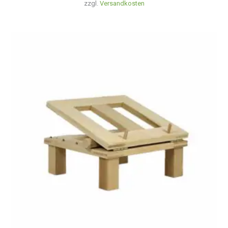
zzgl.
Versandkosten