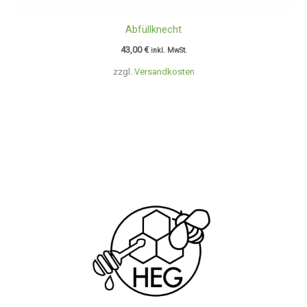
Abfüllknecht
43,00
€
inkl. MwSt.
zzgl.
Versandkosten