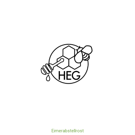
Eimerabstellrost