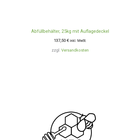
Abfüllbehälter, 25kg mit Auflagedeckel
137,50
€
inkl. MwSt.
zzgl.
Versandkosten