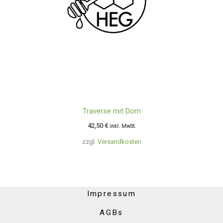
Traverse mit Dorn
42,50
€
inkl. MwSt.
zzgl.
Versandkosten
Impressum
AGBs