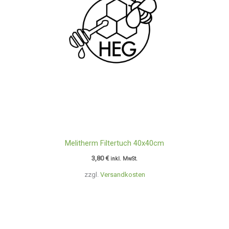
Melitherm Filtertuch 40x40cm
3,80
€
inkl. MwSt.
zzgl.
Versandkosten