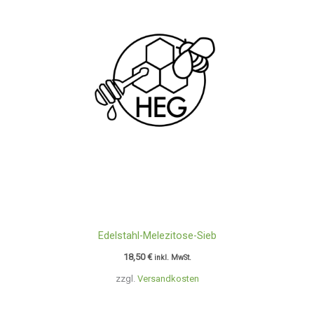
Edelstahl-Melezitose-Sieb
18,50
€
inkl. MwSt.
zzgl.
Versandkosten