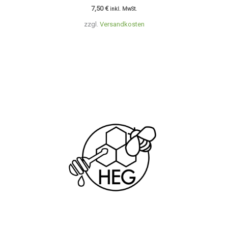
7,50
€
inkl. MwSt.
zzgl.
Versandkosten