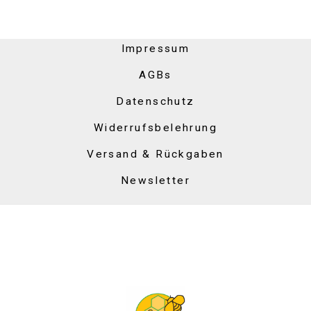
Impressum
AGBs
Datenschutz
Widerrufsbelehrung
Versand & Rückgaben
Newsletter