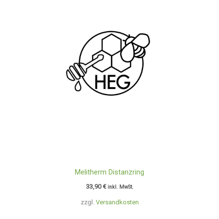
Melitherm Distanzring
33,90
€
inkl. MwSt.
zzgl.
Versandkosten