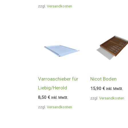
zzgl.
Versandkosten
Varroaschieber für
Nicot Boden
Liebig/Herold
15,90
€
inkl. MwSt.
8,50
€
inkl. MwSt.
zzgl.
Versandkosten
zzgl.
Versandkosten