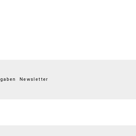
kgaben
Newsletter