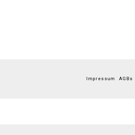
Impressum
AGBs