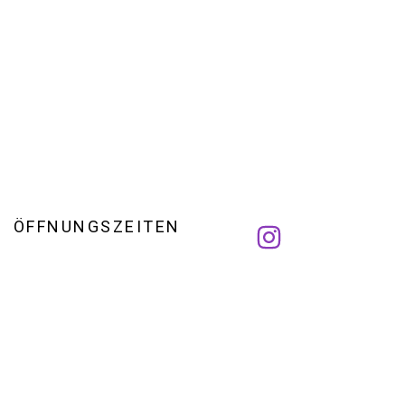
ÖFFNUNGSZEITEN