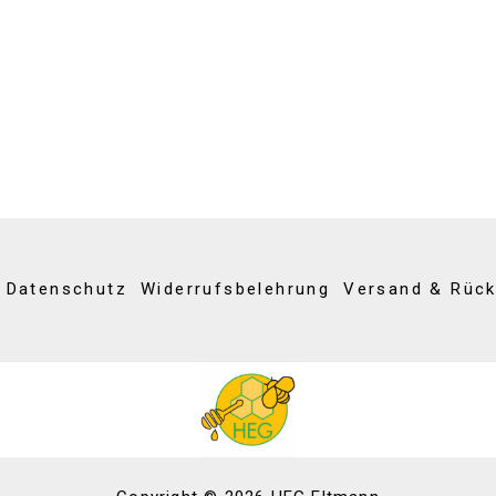
Datenschutz
Widerrufsbelehrung
Versand & Rüc