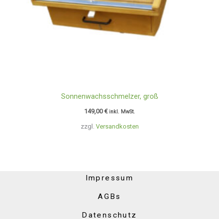
Sonnenwachsschmelzer, groß
149,00
€
inkl. MwSt.
zzgl.
Versandkosten
Impressum
AGBs
Datenschutz