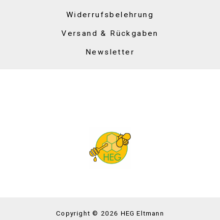
Widerrufsbelehrung
Versand & Rückgaben
Newsletter
Copyright © 2026 HEG Eltmann