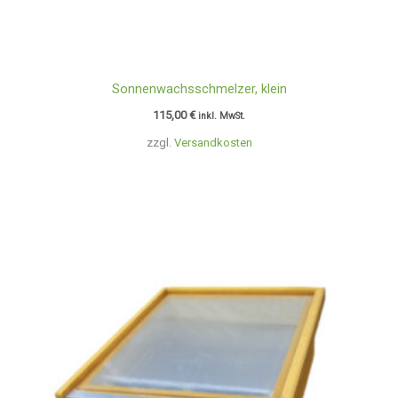
Sonnenwachsschmelzer, klein
115,00
€
inkl. MwSt.
zzgl.
Versandkosten