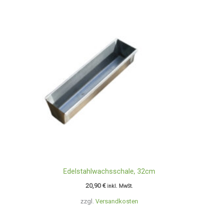
Edelstahlwachsschale, 32cm
20,90
€
inkl. MwSt.
zzgl.
Versandkosten