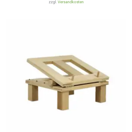
zzgl.
Versandkosten