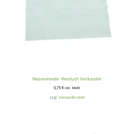
Nassenheider Vliestuch Verdunster
0,75
€
inkl. MwSt.
zzgl.
Versandkosten