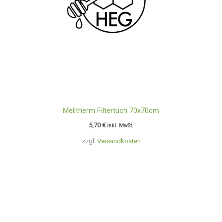
Melitherm Filtertuch 70x70cm
5,70
€
inkl. MwSt.
zzgl.
Versandkosten