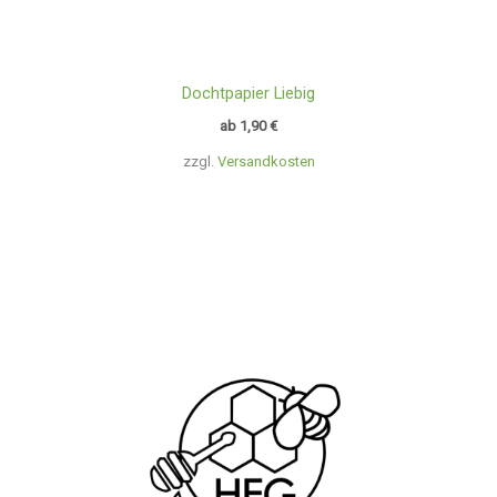
Dochtpapier Liebig
ab
1,90
€
zzgl.
Versandkosten