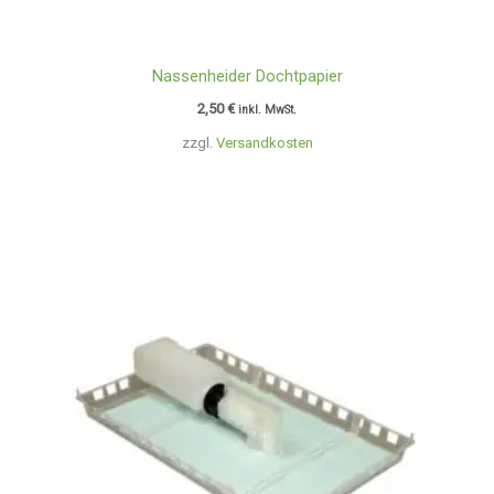
Nassenheider Dochtpapier
2,50
€
inkl. MwSt.
zzgl.
Versandkosten