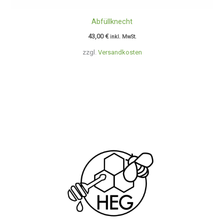
Abfüllknecht
43,00
€
inkl. MwSt.
zzgl.
Versandkosten