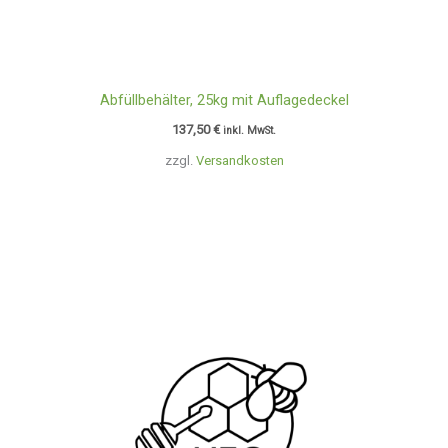
Abfüllbehälter, 25kg mit Auflagedeckel
137,50
€
inkl. MwSt.
zzgl.
Versandkosten