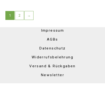
1
2
→
Impressum
AGBs
Datenschutz
Widerrufsbelehrung
Versand & Rückgaben
Newsletter