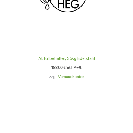
Abfüllbehälter, 35kg Edelstahl
188,00
€
inkl. MwSt.
zzgl.
Versandkosten