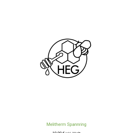
Melitherm Spannring