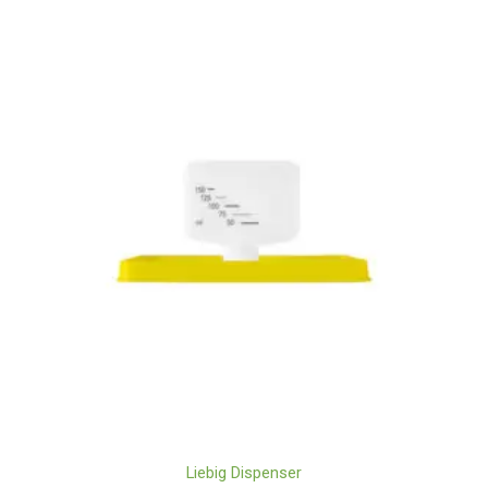
Liebig Dispenser