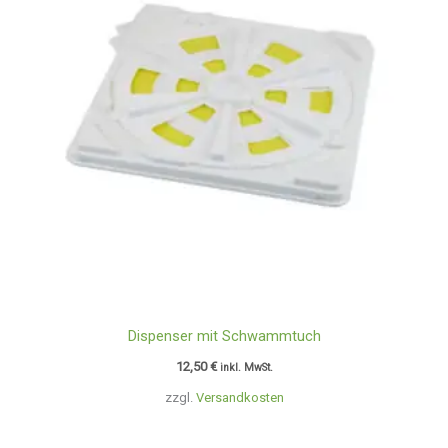
Dispenser mit Schwammtuch
12,50
€
inkl. MwSt.
zzgl.
Versandkosten