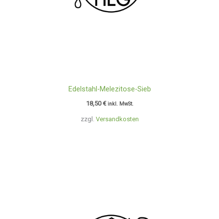
Edelstahl-Melezitose-Sieb
18,50
€
inkl. MwSt.
zzgl.
Versandkosten