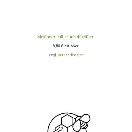
Melitherm Filtertuch 40x40cm
3,80
€
inkl. MwSt.
zzgl.
Versandkosten