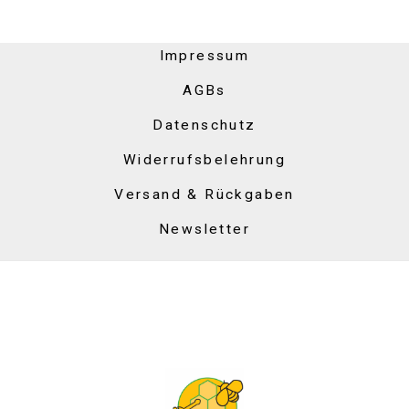
Impressum
AGBs
Datenschutz
Widerrufsbelehrung
Versand & Rückgaben
Newsletter