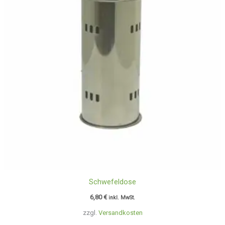
Schwefeldose
6,80
€
inkl. MwSt.
zzgl.
Versandkosten