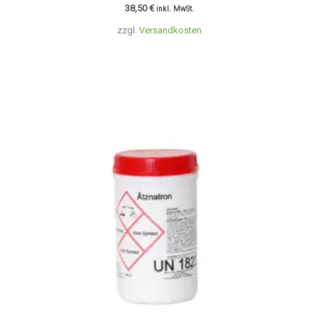
38,50
€
inkl. MwSt.
zzgl.
Versandkosten