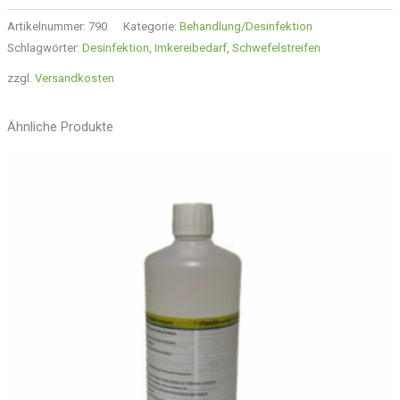
Artikelnummer:
790
Kategorie:
Behandlung/Desinfektion
Schlagwörter:
Desinfektion
,
Imkereibedarf
,
Schwefelstreifen
zzgl.
Versandkosten
Ähnliche Produkte