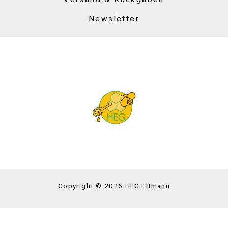
Newsletter
Copyright © 2026 HEG Eltmann