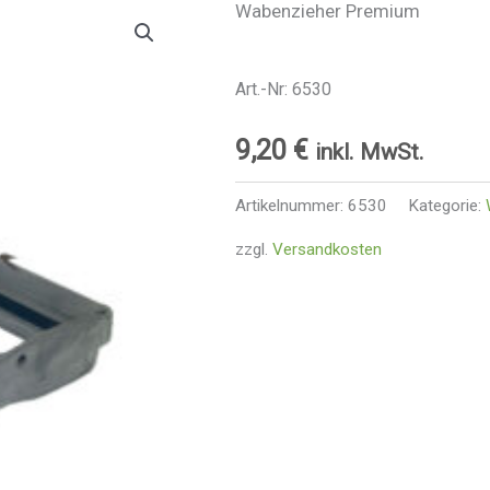
Wabenzieher Premium
Art.-Nr: 6530
9,20
€
inkl. MwSt.
Artikelnummer:
6530
Kategorie:
zzgl.
Versandkosten