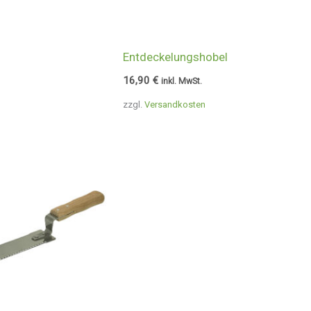
Entdeckelungshobel
16,90
€
inkl. MwSt.
zzgl.
Versandkosten