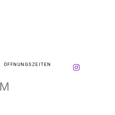
ÖFFNUNGSZEITEN
UM