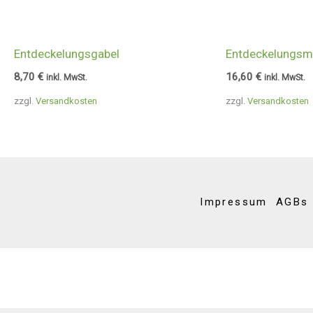
Entdeckelungsgabel
Entdeckelungsm
8,70
€
16,60
€
inkl. MwSt.
inkl. MwSt.
zzgl.
Versandkosten
zzgl.
Versandkosten
Impressum
AGBs