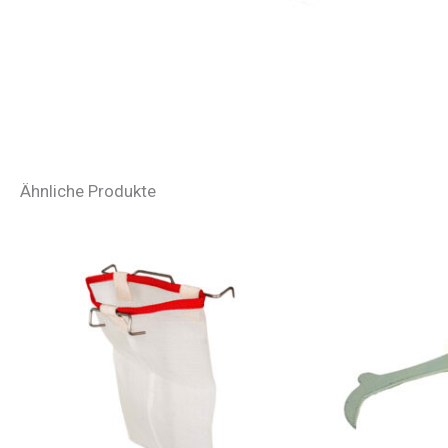
Ähnliche Produkte