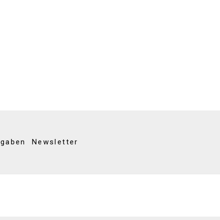
kgaben
Newsletter