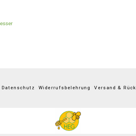
esser
Datenschutz
Widerrufsbelehrung
Versand & Rüc