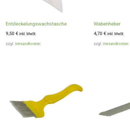
Entdeckelungswachstasche
Wabenheber
9,50
€
4,70
€
inkl. MwSt.
inkl. MwSt.
zzgl.
Versandkosten
zzgl.
Versandkosten