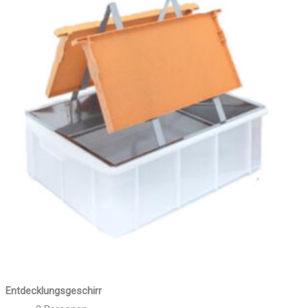
Entdecklungsgeschirr