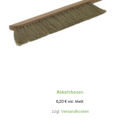
Abkehrbesen
6,20
€
inkl. MwSt.
zzgl.
Versandkosten