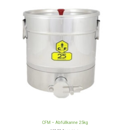
CFM – Abfüllkanne 25kg