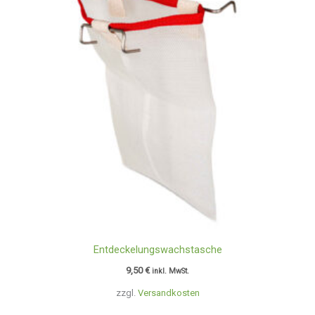
Entdeckelungswachstasche
9,50
€
inkl. MwSt.
zzgl.
Versandkosten