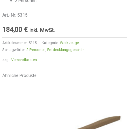
2 Personen
Art.-Nr: 5315
184,00
€
inkl. MwSt.
Artikelnummer:
5315
Kategorie:
Werkzeuge
Schlagwörter:
2 Personen
,
Entdecklungsgeschirr
zzgl.
Versandkosten
Ähnliche Produkte