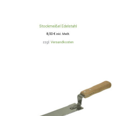
Stockmeißel Edelstahl
8,50
€
inkl. MwSt.
zzgl.
Versandkosten