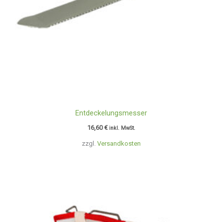
Entdeckelungsmesser
16,60
€
inkl. MwSt.
zzgl.
Versandkosten