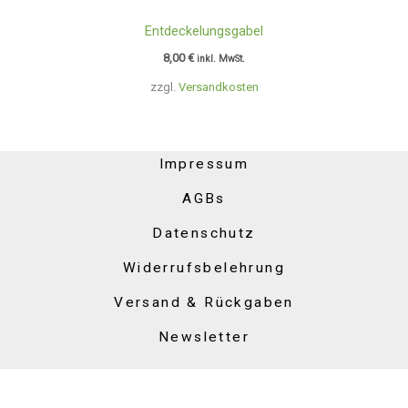
Entdeckelungsgabel
8,00
€
inkl. MwSt.
zzgl.
Versandkosten
Impressum
AGBs
Datenschutz
Widerrufsbelehrung
Versand & Rückgaben
Newsletter