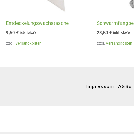
Entdeckelungswachstasche
Schwarmfangbeu
9,50
€
23,50
€
inkl. MwSt.
inkl. MwSt.
zzgl.
Versandkosten
zzgl.
Versandkosten
Impressum
AGBs