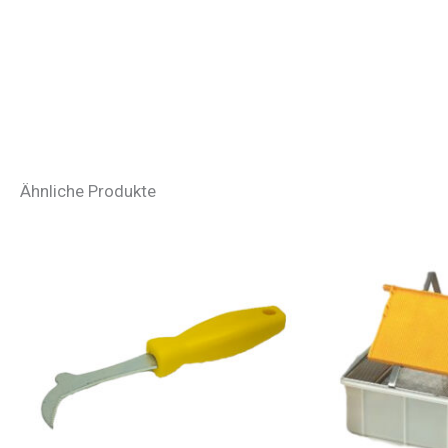
Ähnliche Produkte