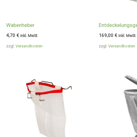
Wabenheber
Entdeckelungsge
4,70
€
169,00
€
inkl. MwSt.
inkl. MwSt.
zzgl.
Versandkosten
zzgl.
Versandkosten