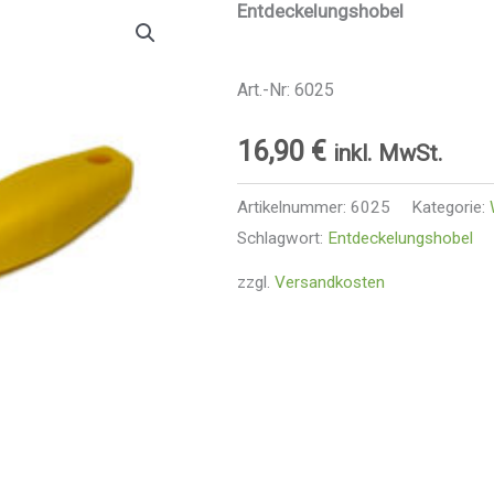
Entdeckelungshobel
Art.-Nr: 6025
16,90
€
inkl. MwSt.
Artikelnummer:
6025
Kategorie:
Schlagwort:
Entdeckelungshobel
zzgl.
Versandkosten