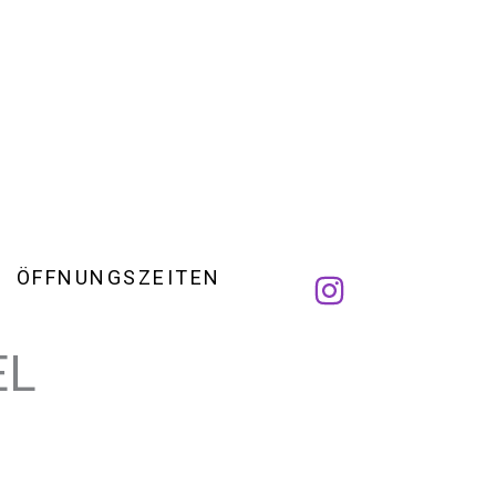
ÖFFNUNGSZEITEN
EL