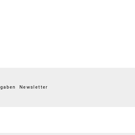
kgaben
Newsletter