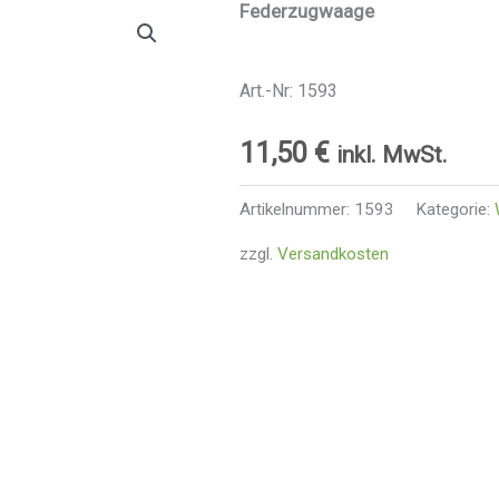
Federzugwaage
Art.-Nr: 1593
11,50
€
inkl. MwSt.
Artikelnummer:
1593
Kategorie:
zzgl.
Versandkosten