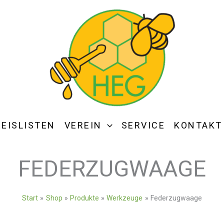
REISLISTEN
VEREIN
SERVICE
KONTAKT
FEDERZUGWAAGE
Start
Shop
Produkte
Werkzeuge
Federzugwaage