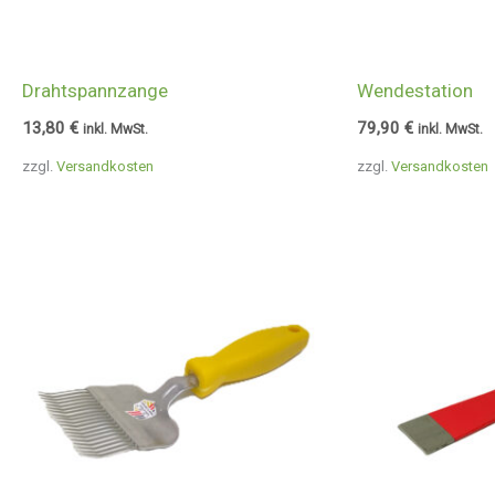
Drahtspannzange
Wendestation
13,80
€
79,90
€
inkl. MwSt.
inkl. MwSt.
zzgl.
Versandkosten
zzgl.
Versandkosten