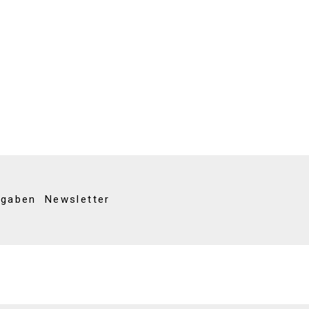
kgaben
Newsletter