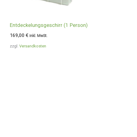
Entdeckelungsgeschirr (1 Person)
169,00
€
inkl. MwSt.
zzgl.
Versandkosten