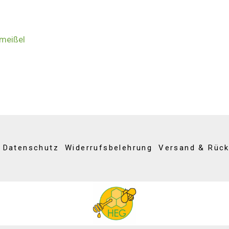
meißel
Datenschutz
Widerrufsbelehrung
Versand & Rüc