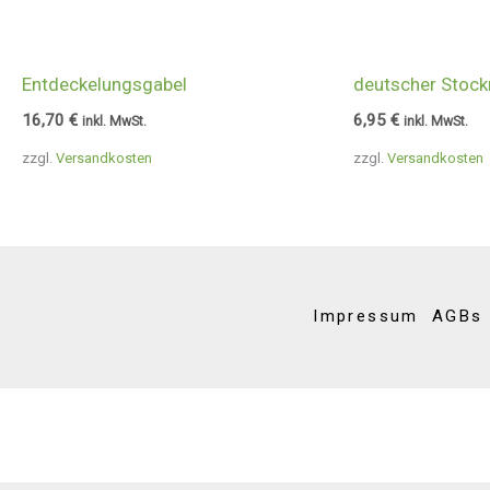
Entdeckelungsgabel
deutscher Stock
16,70
€
6,95
€
inkl. MwSt.
inkl. MwSt.
zzgl.
Versandkosten
zzgl.
Versandkosten
Impressum
AGBs