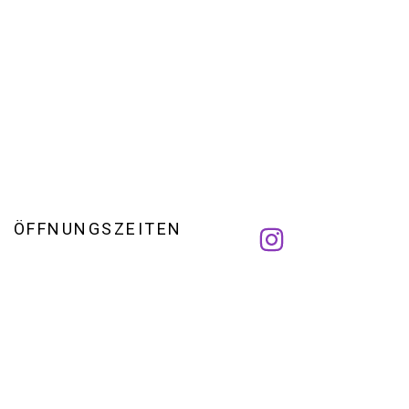
ÖFFNUNGSZEITEN