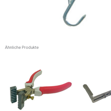
Ähnliche Produkte