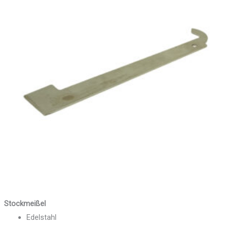
Stockmeißel
Edelstahl