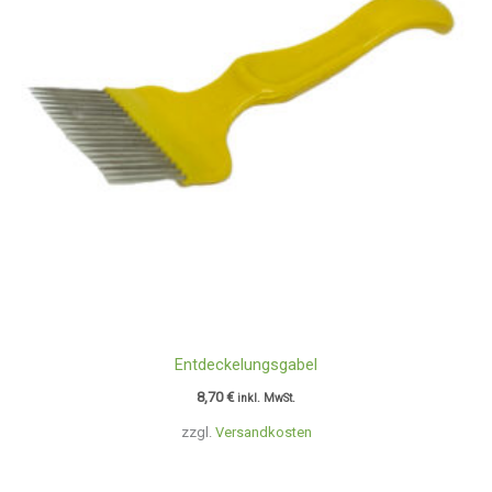
Entdeckelungsgabel
8,70
€
inkl. MwSt.
zzgl.
Versandkosten