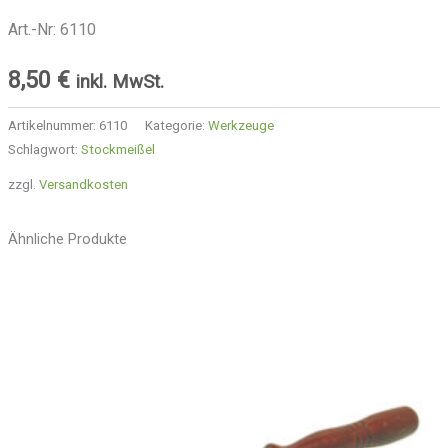
Art.-Nr: 6110
8,50
€
inkl. MwSt.
Artikelnummer:
6110
Kategorie:
Werkzeuge
Schlagwort:
Stockmeißel
zzgl.
Versandkosten
Ähnliche Produkte