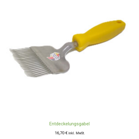
Entdeckelungsgabel
16,70
€
inkl. MwSt.