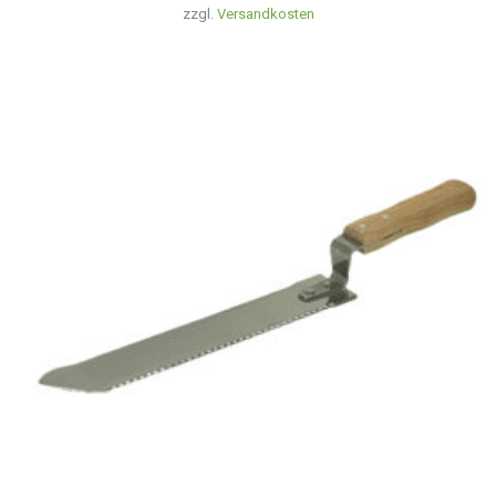
zzgl.
Versandkosten