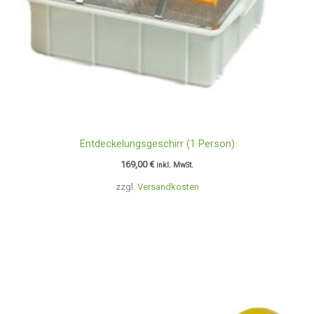
Entdeckelungsgeschirr (1 Person)
169,00
€
inkl. MwSt.
zzgl.
Versandkosten