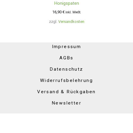
Honigspaten
16,90
€
inkl. MwSt.
zzgl.
Versandkosten
Impressum
AGBs
Datenschutz
Widerrufsbelehrung
Versand & Rückgaben
Newsletter