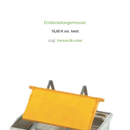
Entdeckelungsmesser
16,60
€
inkl. MwSt.
zzgl.
Versandkosten