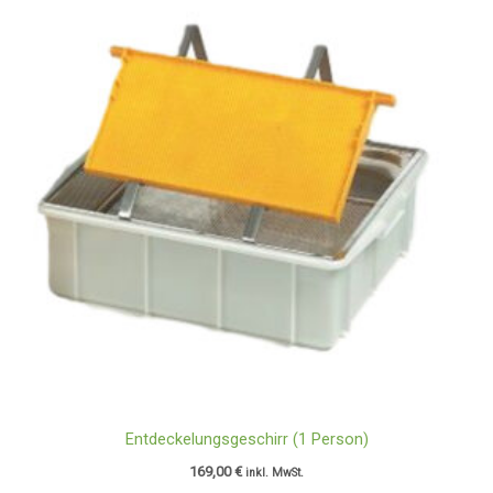
Entdeckelungsgeschirr (1 Person)
169,00
€
inkl. MwSt.