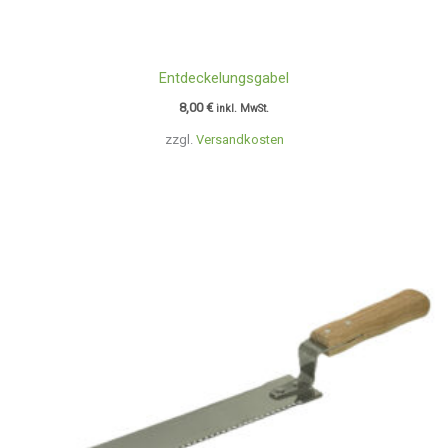
Entdeckelungsgabel
8,00
€
inkl. MwSt.
zzgl.
Versandkosten