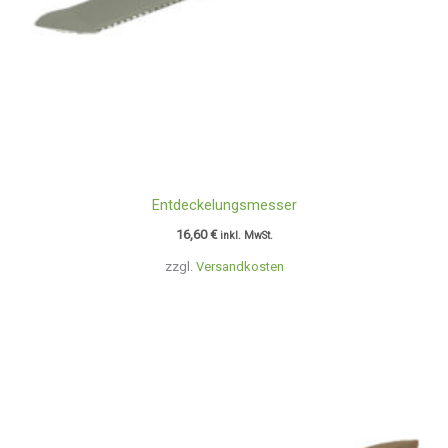
Entdeckelungsmesser
16,60
€
inkl. MwSt.
zzgl.
Versandkosten