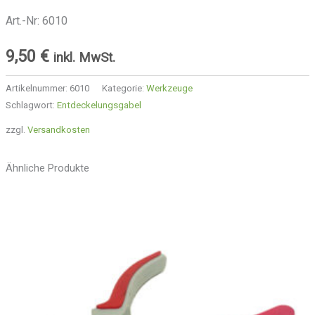
Art.-Nr: 6010
9,50
€
inkl. MwSt.
Artikelnummer:
6010
Kategorie:
Werkzeuge
Schlagwort:
Entdeckelungsgabel
zzgl.
Versandkosten
Ähnliche Produkte