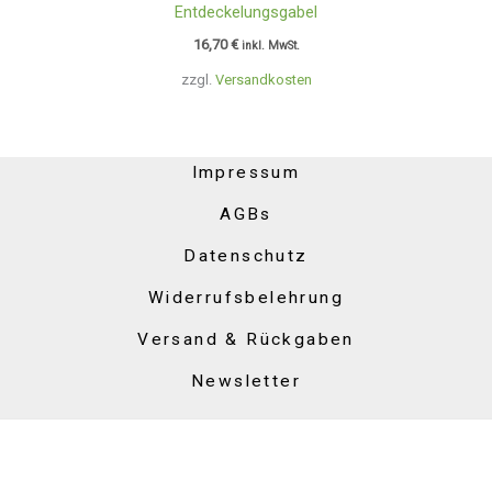
Entdeckelungsgabel
16,70
€
inkl. MwSt.
zzgl.
Versandkosten
Impressum
AGBs
Datenschutz
Widerrufsbelehrung
Versand & Rückgaben
Newsletter