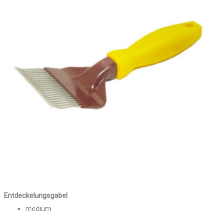
Entdeckelungsgabel
medium