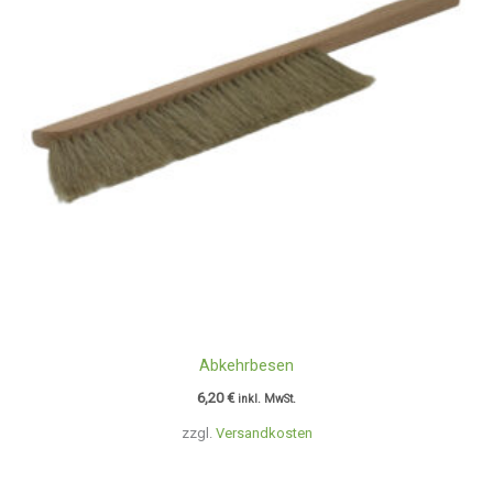
Abkehrbesen
6,20
€
inkl. MwSt.
zzgl.
Versandkosten