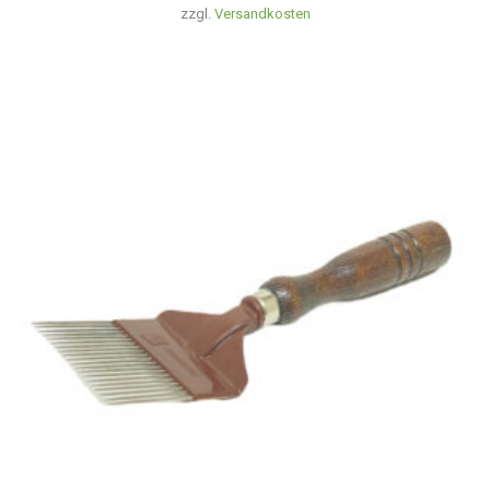
zzgl.
Versandkosten