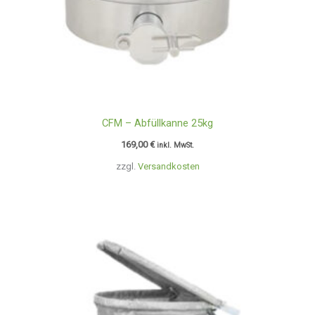
CFM – Abfüllkanne 25kg
169,00
€
inkl. MwSt.
zzgl.
Versandkosten