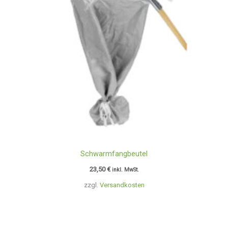
Schwarmfangbeutel
23,50
€
inkl. MwSt.
zzgl.
Versandkosten