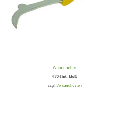
Wabenheber
4,70
€
inkl. MwSt.
zzgl.
Versandkosten