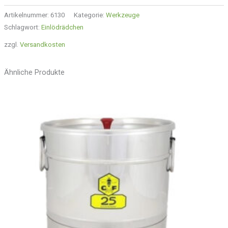
Artikelnummer:
6130
Kategorie:
Werkzeuge
Schlagwort:
Einlödrädchen
zzgl.
Versandkosten
Ähnliche Produkte