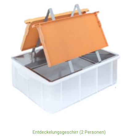
Entdeckelungsgeschirr (2 Personen)