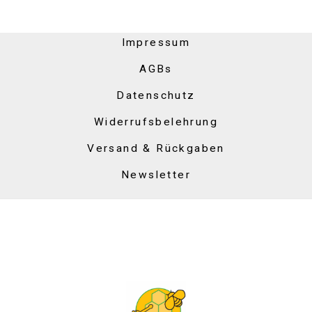
Impressum
AGBs
Datenschutz
Widerrufsbelehrung
Versand & Rückgaben
Newsletter