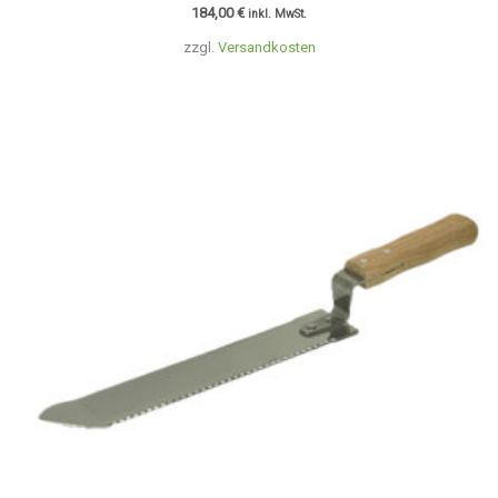
184,00
€
inkl. MwSt.
zzgl.
Versandkosten