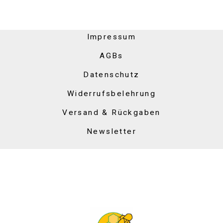
Impressum
AGBs
Datenschutz
Widerrufsbelehrung
Versand & Rückgaben
Newsletter