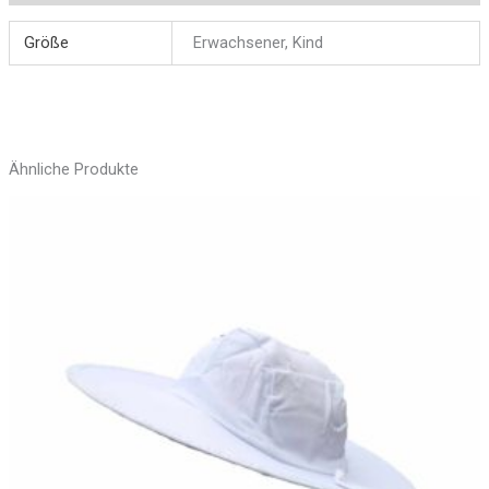
Größe
Erwachsener, Kind
Ähnliche Produkte