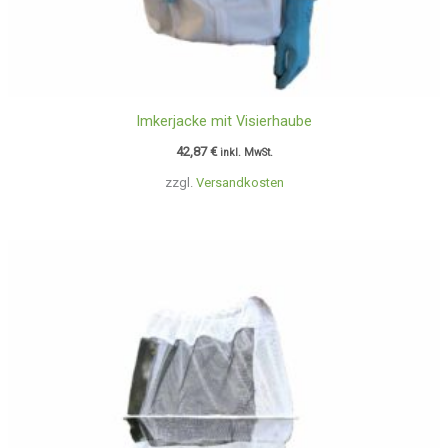
Imkerjacke mit Visierhaube
42,87
€
inkl. MwSt.
zzgl.
Versandkosten