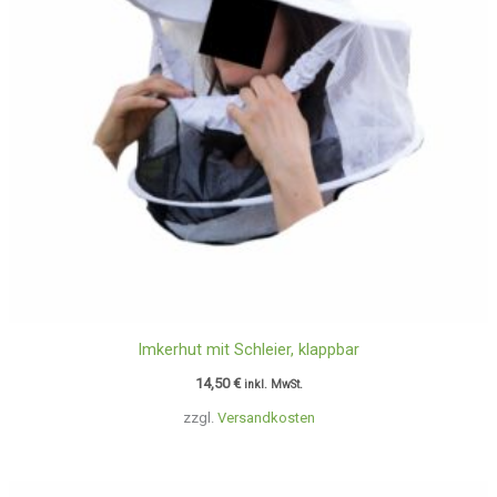
Imkerhut mit Schleier, klappbar
14,50
€
inkl. MwSt.
zzgl.
Versandkosten