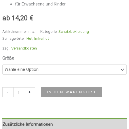
für Erwachsene und Kinder
ab
14,20
€
Artikelnummer:
n. a.
Kategorie:
Schutzbekleidung
Schlagwörter:
Hut
,
Imkerhut
zzgl.
Versandkosten
Größe
-
+
IN DEN WARENKORB
Zusätzliche Informationen