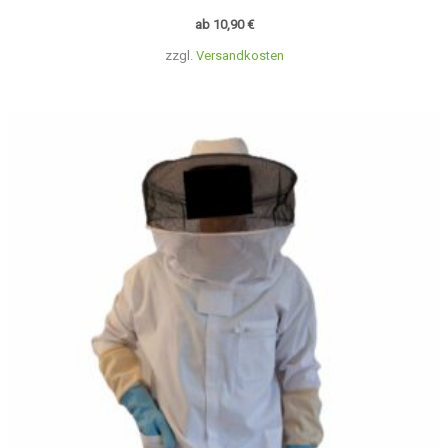
ab
10,90
€
zzgl.
Versandkosten