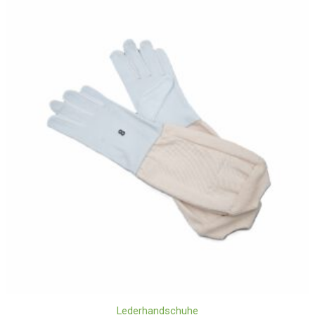
Lederhandschuhe