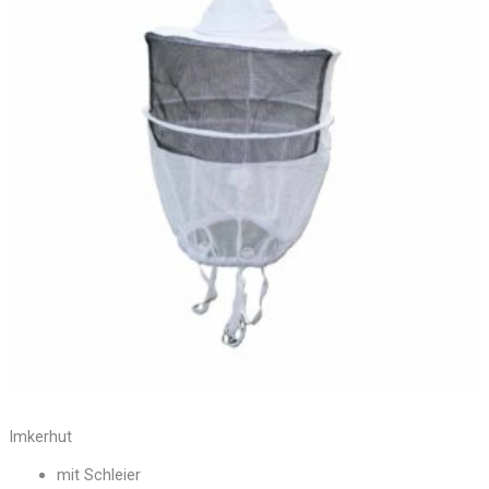
Menge
Imkerhut
mit Schleier