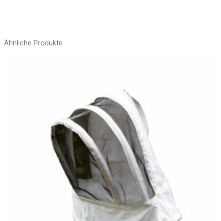
Ähnliche Produkte