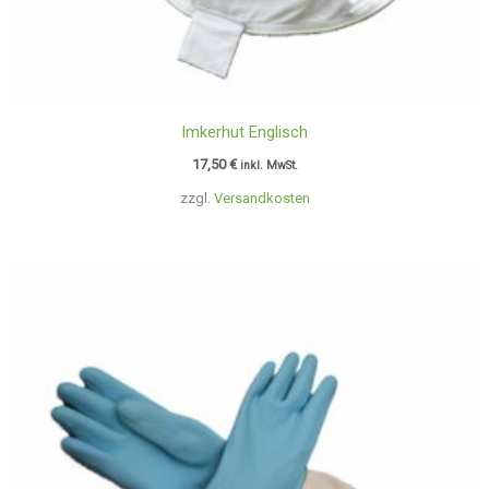
Imkerhut Englisch
17,50
€
inkl. MwSt.
zzgl.
Versandkosten