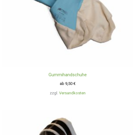
Gummihandschuhe
ab
9,50
€
zzgl.
Versandkosten