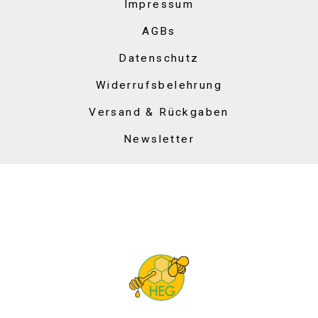
Impressum
AGBs
Datenschutz
Widerrufsbelehrung
Versand & Rückgaben
Newsletter