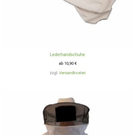
Lederhandschuhe
ab
10,90
€
zzgl.
Versandkosten