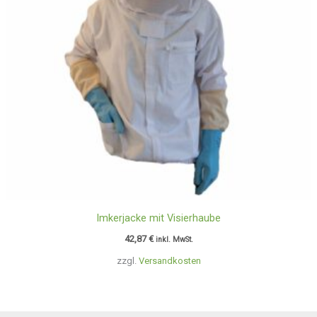
Imkerjacke mit Visierhaube
42,87
€
inkl. MwSt.
zzgl.
Versandkosten