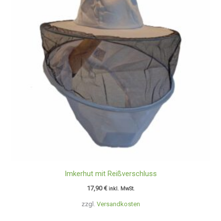
Imkerhut mit Reißverschluss
17,90
€
inkl. MwSt.
zzgl.
Versandkosten