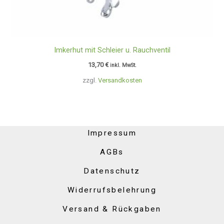
Imkerhut mit Schleier u. Rauchventil
13,70
€
inkl. MwSt.
zzgl.
Versandkosten
Impressum
AGBs
Datenschutz
Widerrufsbelehrung
Versand & Rückgaben