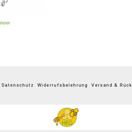
leier
Datenschutz
Widerrufsbelehrung
Versand & Rüc