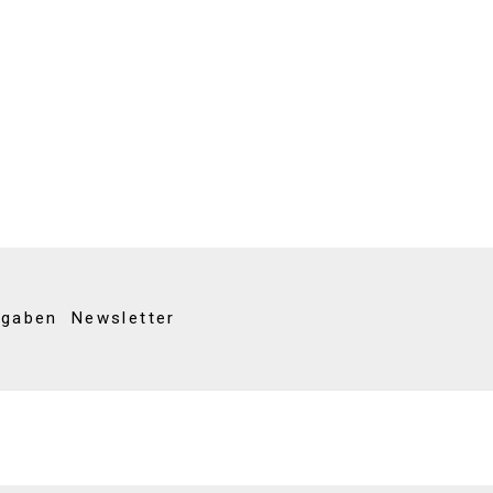
kgaben
Newsletter