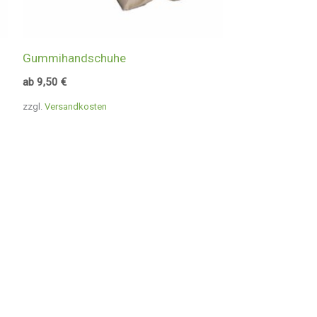
Gummihandschuhe
ab
9,50
€
zzgl.
Versandkosten