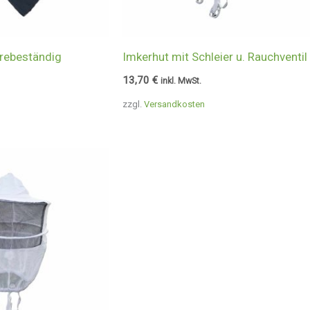
rebeständig
Imkerhut mit Schleier u. Rauchventil
13,70
€
inkl. MwSt.
zzgl.
Versandkosten