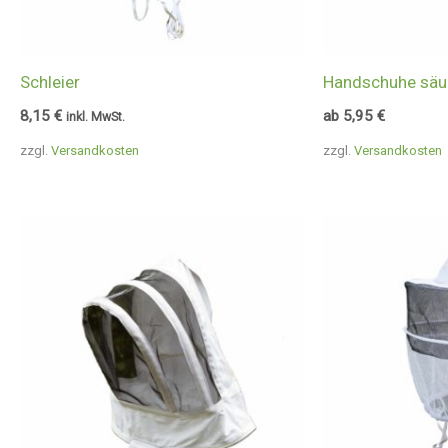
Schleier
Handschuhe säu
8,15
€
ab
5,95
€
inkl. MwSt.
zzgl.
Versandkosten
zzgl.
Versandkosten