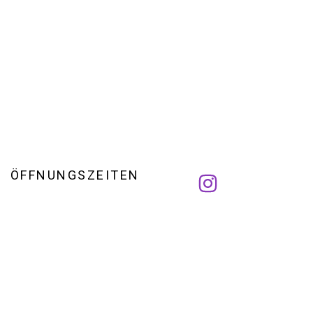
ÖFFNUNGSZEITEN