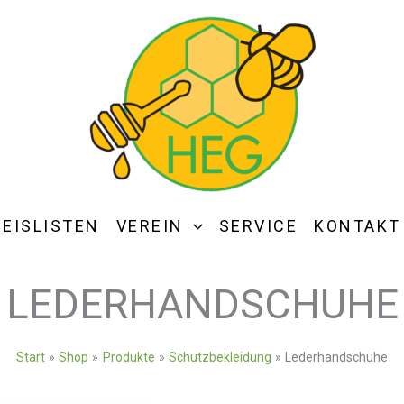
REISLISTEN
VEREIN
SERVICE
KONTAKT
LEDERHANDSCHUHE
Start
Shop
Produkte
Schutzbekleidung
Lederhandschuhe