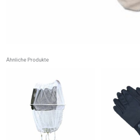
Ähnliche Produkte