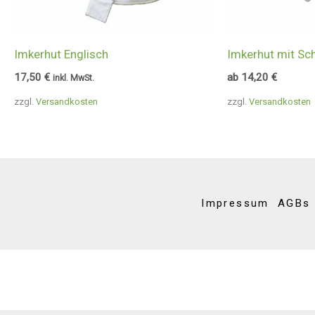
Imkerhut Englisch
Imkerhut mit Sch
17,50
€
ab
14,20
€
inkl. MwSt.
zzgl.
Versandkosten
zzgl.
Versandkosten
Impressum
AGBs