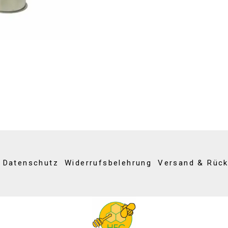
Datenschutz
Widerrufsbelehrung
Versand & Rüc