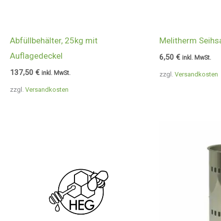
Abfüllbehälter, 25kg mit
Melitherm Seihs
Auflagedeckel
6,50
€
inkl. MwSt.
137,50
€
inkl. MwSt.
zzgl.
Versandkosten
zzgl.
Versandkosten