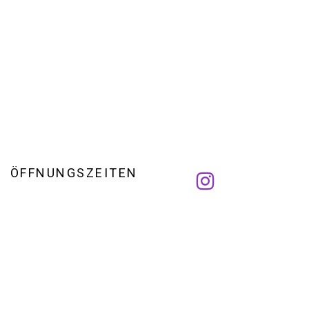
ÖFFNUNGSZEITEN