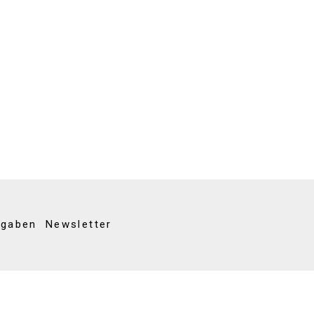
kgaben
Newsletter