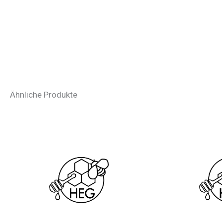
Ähnliche Produkte