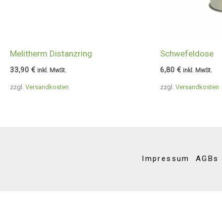
Melitherm Distanzring
Schwefeldose
33,90
€
6,80
€
inkl. MwSt.
inkl. MwSt.
zzgl.
Versandkosten
zzgl.
Versandkosten
Impressum
AGBs