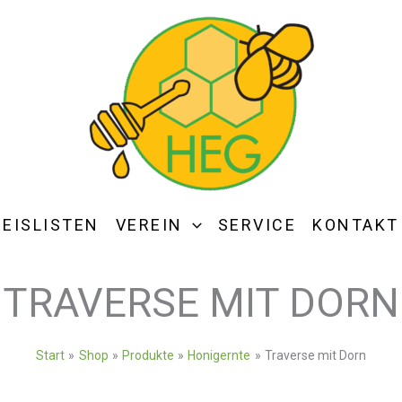
REISLISTEN
VEREIN
SERVICE
KONTAKT
TRAVERSE MIT DORN
Start
Shop
Produkte
Honigernte
Traverse mit Dorn