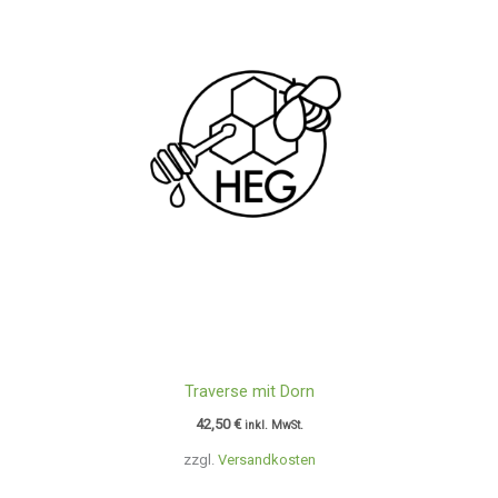
Traverse mit Dorn
42,50
€
inkl. MwSt.
zzgl.
Versandkosten