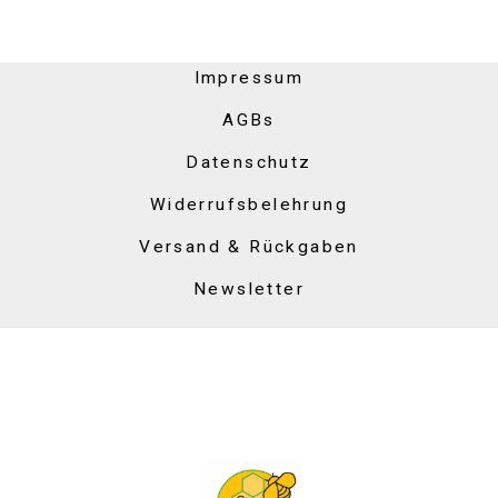
Impressum
AGBs
Datenschutz
Widerrufsbelehrung
Versand & Rückgaben
Newsletter