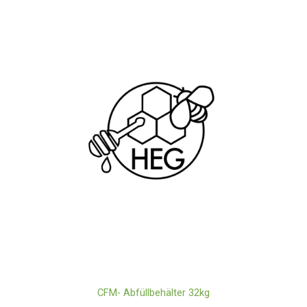
CFM- Abfüllbehälter 32kg