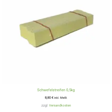
Schwefelstreifen 0,5kg
8,80
€
inkl. MwSt.
zzgl.
Versandkosten