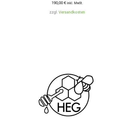
190,00
€
inkl. MwSt.
zzgl.
Versandkosten