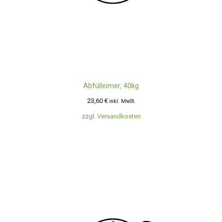
Abfülleimer, 40kg
23,60
€
inkl. MwSt.
zzgl.
Versandkosten