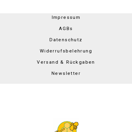
Impressum
AGBs
Datenschutz
Widerrufsbelehrung
Versand & Rückgaben
Newsletter