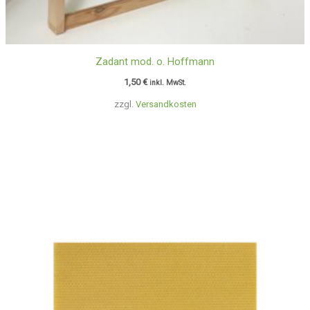
Zadant mod. o. Hoffmann
1,50
€
inkl. MwSt.
zzgl.
Versandkosten