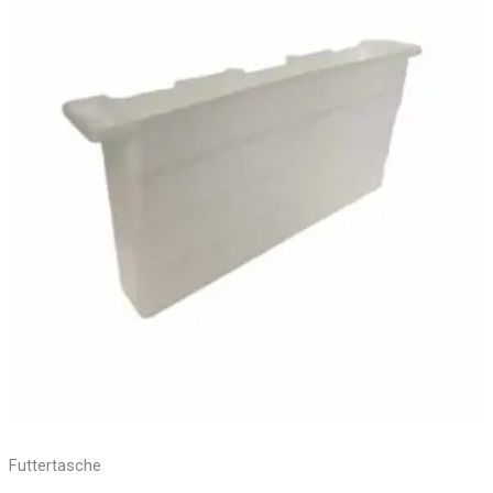
Futtertasche