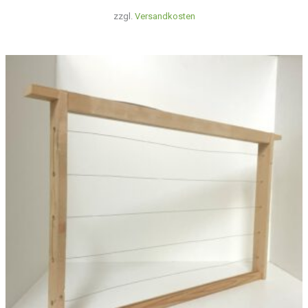
zzgl.
Versandkosten