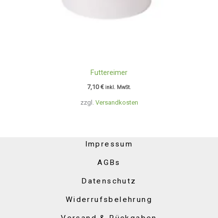
Futtereimer
7,10
€
inkl. MwSt.
zzgl.
Versandkosten
Impressum
AGBs
Datenschutz
Widerrufsbelehrung
Versand & Rückgaben