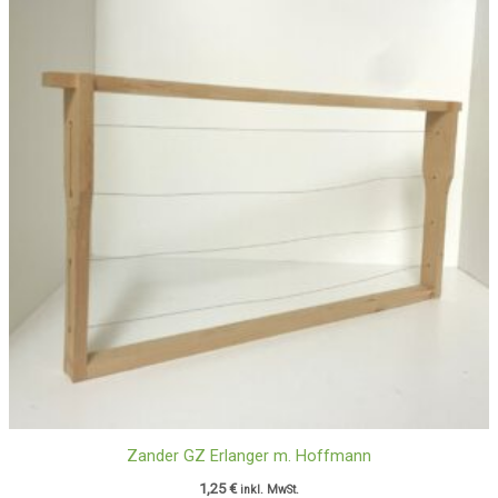
Zander GZ Erlanger m. Hoffmann
1,25
€
inkl. MwSt.