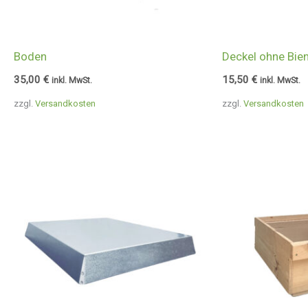
Boden
Deckel ohne Bien
35,00
€
15,50
€
inkl. MwSt.
inkl. MwSt.
zzgl.
Versandkosten
zzgl.
Versandkosten