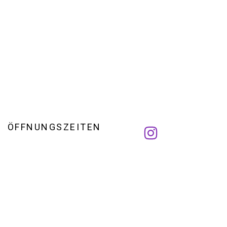
ÖFFNUNGSZEITEN