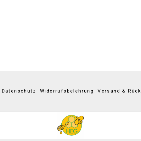
Datenschutz
Widerrufsbelehrung
Versand & Rüc