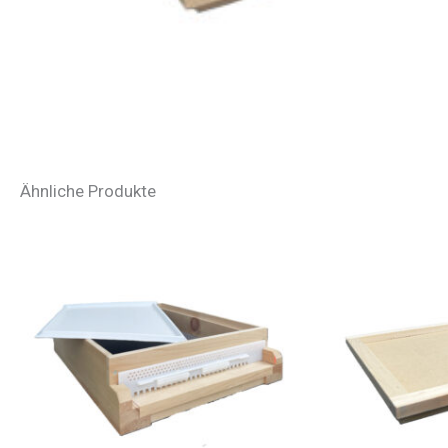
Ähnliche Produkte