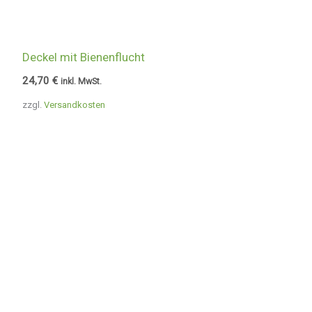
Deckel mit Bienenflucht
24,70
€
inkl. MwSt.
zzgl.
Versandkosten