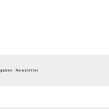
kgaben
Newsletter