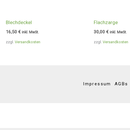
Blechdeckel
Flachzarge
16,50
€
30,00
€
inkl. MwSt.
inkl. MwSt.
zzgl.
Versandkosten
zzgl.
Versandkosten
Impressum
AGBs