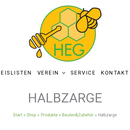
REISLISTEN
VEREIN
SERVICE
KONTAKT
HALBZARGE
Start
Shop
Produkte
Beuten&Zubehör
Halbzarge