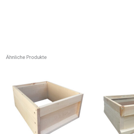
Ähnliche Produkte