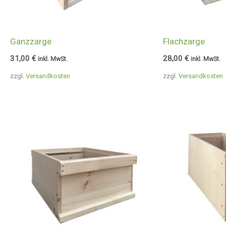
Ganzzarge
Flachzarge
31,00
€
28,00
€
inkl. MwSt.
inkl. MwSt.
zzgl.
Versandkosten
zzgl.
Versandkosten