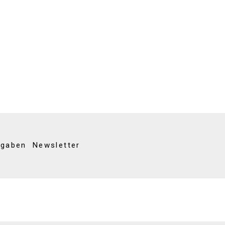
kgaben
Newsletter