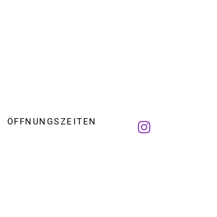
ÖFFNUNGSZEITEN