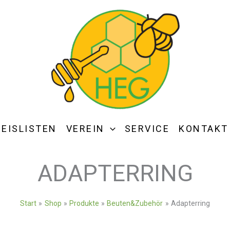
REISLISTEN
VEREIN
SERVICE
KONTAKT
ADAPTERRING
Start
Shop
Produkte
Beuten&Zubehör
Adapterring