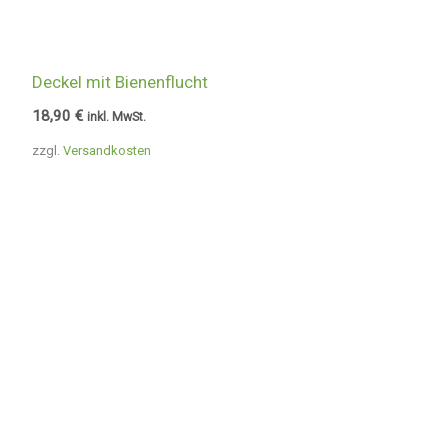
Deckel mit Bienenflucht
18,90
€
inkl. MwSt.
zzgl.
Versandkosten