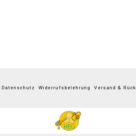
Datenschutz
Widerrufsbelehrung
Versand & Rüc