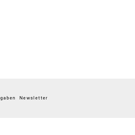
kgaben
Newsletter