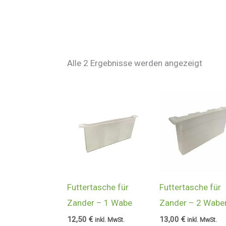
Alle 2 Ergebnisse werden angezeigt
Futtertasche für
Futtertasche für
Zander – 1 Wabe
Zander – 2 Wabe
12,50
€
13,00
€
inkl. MwSt.
inkl. MwSt.