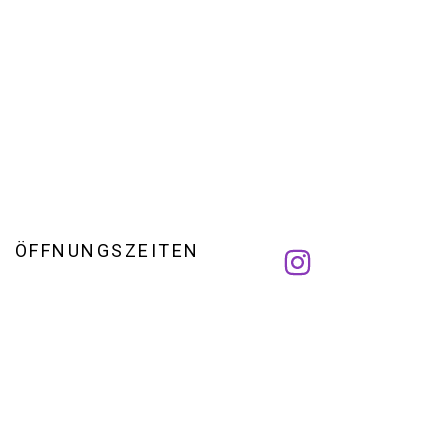
ÖFFNUNGSZEITEN