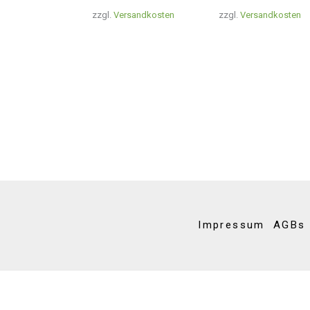
zzgl.
Versandkosten
zzgl.
Versandkosten
Impressum
AGBs