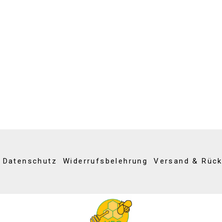
Datenschutz
Widerrufsbelehrung
Versand & Rüc