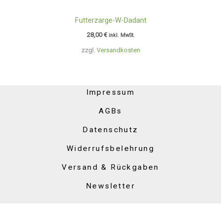
Futterzarge-W-Dadant
28,00
€
inkl. MwSt.
zzgl.
Versandkosten
Impressum
AGBs
Datenschutz
Widerrufsbelehrung
Versand & Rückgaben
Newsletter