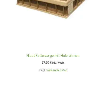
Nicot Futterzarge mit Holzrahmen
27,50
€
inkl. MwSt.
zzgl.
Versandkosten