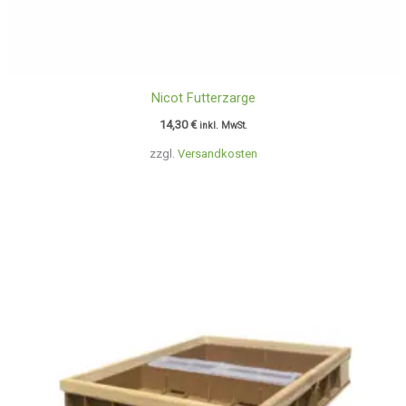
Nicot Futterzarge
14,30
€
inkl. MwSt.
zzgl.
Versandkosten