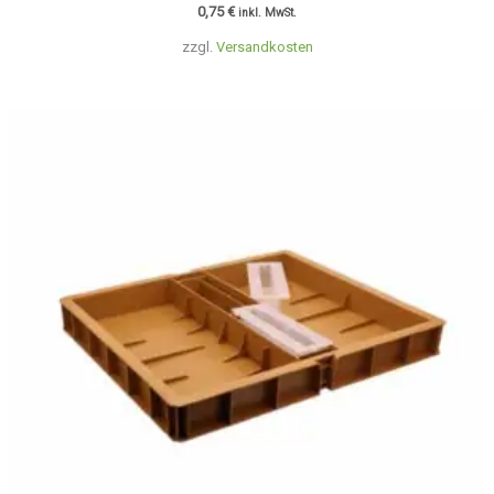
0,75
€
inkl. MwSt.
zzgl.
Versandkosten