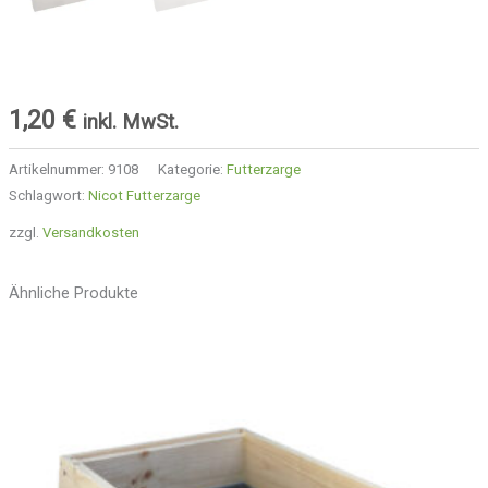
1,20
€
inkl. MwSt.
Artikelnummer:
9108
Kategorie:
Futterzarge
Schlagwort:
Nicot Futterzarge
zzgl.
Versandkosten
Ähnliche Produkte