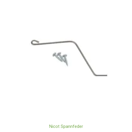
Nicot Spannfeder