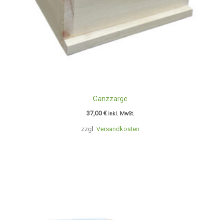
Ganzzarge
37,00
€
inkl. MwSt.
zzgl.
Versandkosten