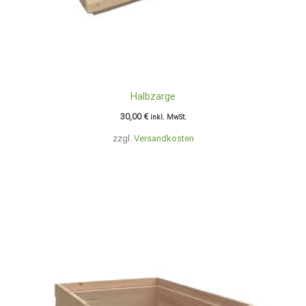
Halbzarge
30,00
€
inkl. MwSt.
zzgl.
Versandkosten