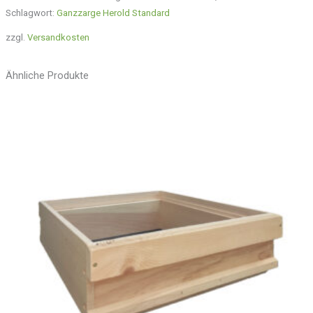
Schlagwort:
Ganzzarge Herold Standard
zzgl.
Versandkosten
Ähnliche Produkte