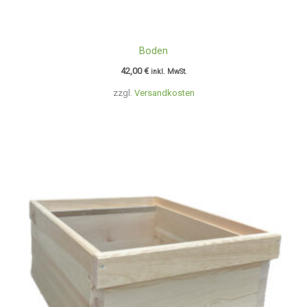
Boden
42,00
€
inkl. MwSt.
zzgl.
Versandkosten