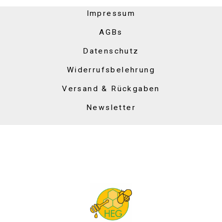
Impressum
AGBs
Datenschutz
Widerrufsbelehrung
Versand & Rückgaben
Newsletter