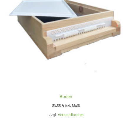
Boden
35,00
€
inkl. MwSt.
zzgl.
Versandkosten