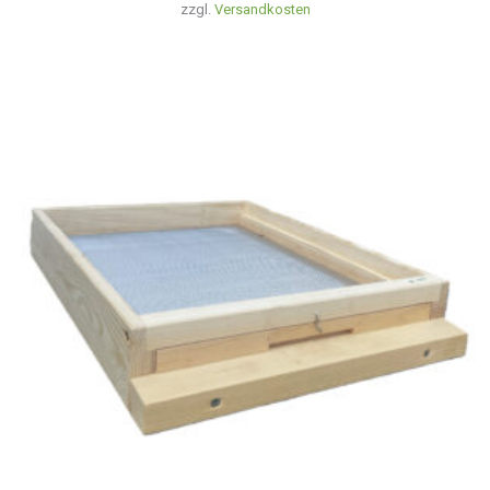
zzgl.
Versandkosten