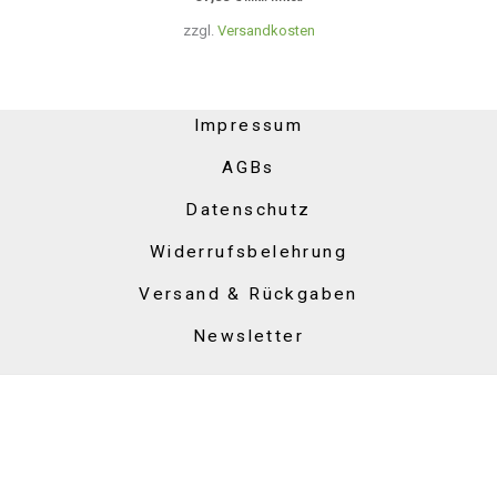
zzgl.
Versandkosten
Impressum
AGBs
Datenschutz
Widerrufsbelehrung
Versand & Rückgaben
Newsletter