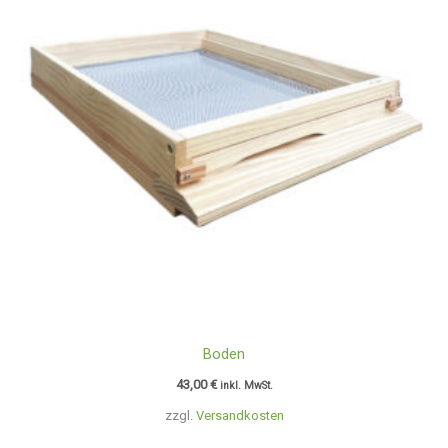
Boden
43,00
€
inkl. MwSt.
zzgl.
Versandkosten