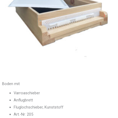
Boden mit
Varroaschieber
Anflugbrett
Fluglochschieber, Kunststoff
Art.-Nr: 205