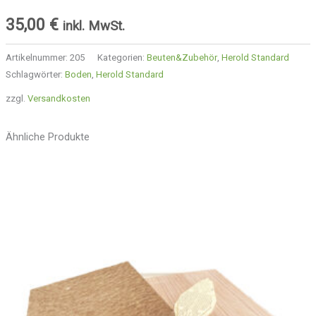
35,00
€
inkl. MwSt.
Artikelnummer:
205
Kategorien:
Beuten&Zubehör
,
Herold Standard
Schlagwörter:
Boden
,
Herold Standard
zzgl.
Versandkosten
Ähnliche Produkte