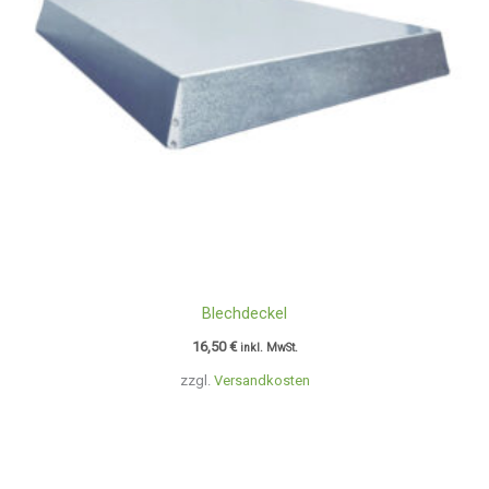
Blechdeckel
16,50
€
inkl. MwSt.
zzgl.
Versandkosten