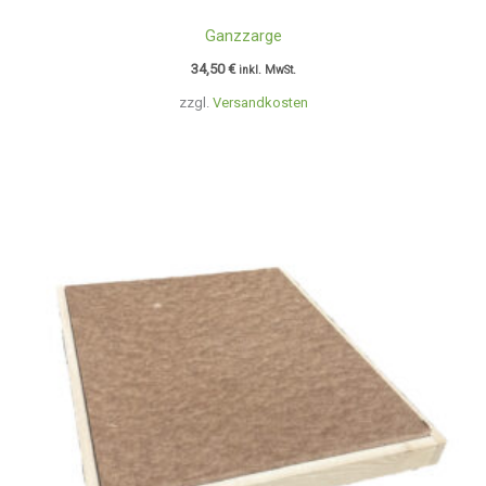
Ganzzarge
34,50
€
inkl. MwSt.
zzgl.
Versandkosten