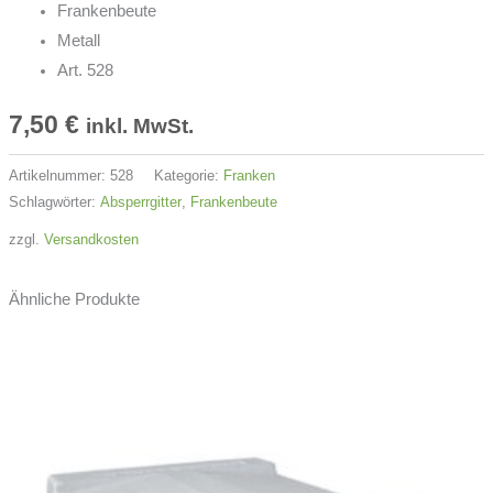
Frankenbeute
Metall
Art. 528
7,50
€
inkl. MwSt.
Artikelnummer:
528
Kategorie:
Franken
Schlagwörter:
Absperrgitter
,
Frankenbeute
zzgl.
Versandkosten
Ähnliche Produkte