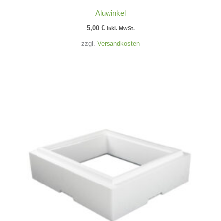
Aluwinkel
5,00
€
inkl. MwSt.
zzgl.
Versandkosten