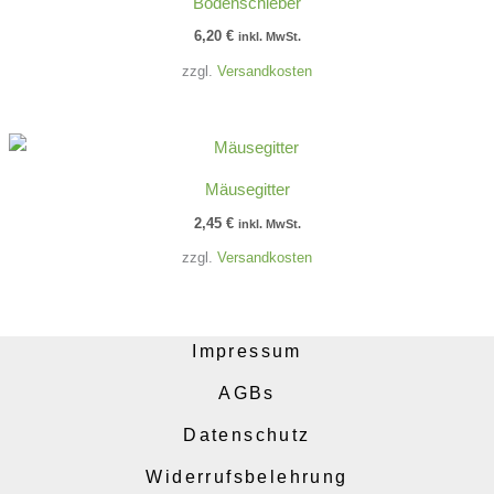
Bodenschieber
6,20
€
inkl. MwSt.
zzgl.
Versandkosten
Mäusegitter
2,45
€
inkl. MwSt.
zzgl.
Versandkosten
Impressum
AGBs
Datenschutz
Widerrufsbelehrung