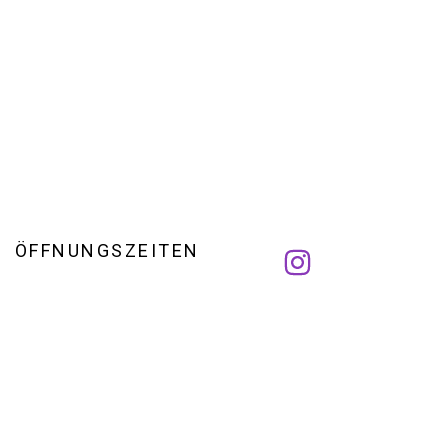
ÖFFNUNGSZEITEN