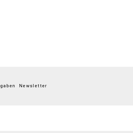
kgaben
Newsletter