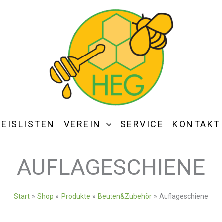
REISLISTEN
VEREIN
SERVICE
KONTAKT
AUFLAGESCHIENE
Start
Shop
Produkte
Beuten&Zubehör
Auflageschiene