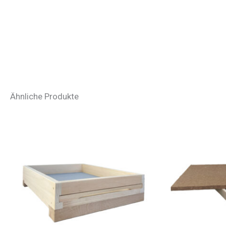
Ähnliche Produkte