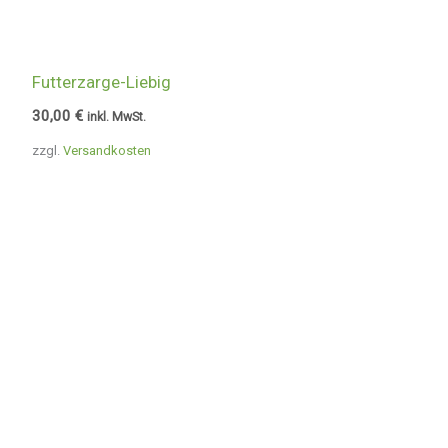
Futterzarge-Liebig
30,00
€
inkl. MwSt.
zzgl.
Versandkosten