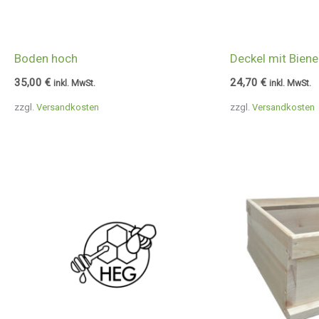
Boden hoch
Deckel mit Biene
35,00
€
24,70
€
inkl. MwSt.
inkl. MwSt.
zzgl.
Versandkosten
zzgl.
Versandkosten