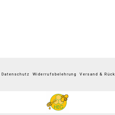
Datenschutz
Widerrufsbelehrung
Versand & Rüc