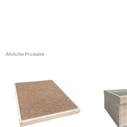
Ähnliche Produkte