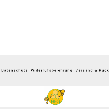
Datenschutz
Widerrufsbelehrung
Versand & Rüc