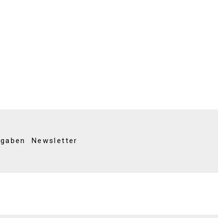
kgaben
Newsletter