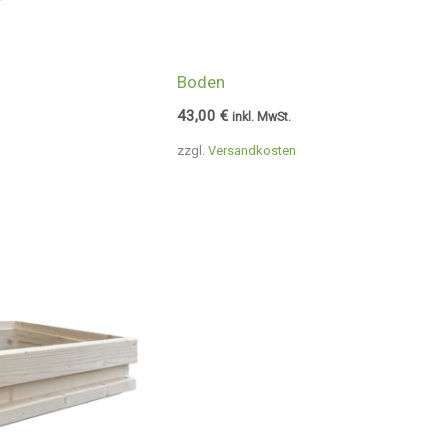
Boden
43,00
€
inkl. MwSt.
zzgl.
Versandkosten