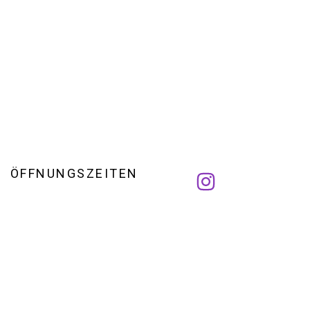
ÖFFNUNGSZEITEN