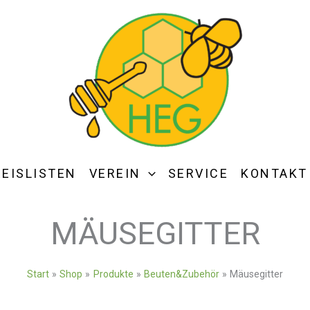
REISLISTEN
VEREIN
SERVICE
KONTAKT
MÄUSEGITTER
Start
Shop
Produkte
Beuten&Zubehör
Mäusegitter