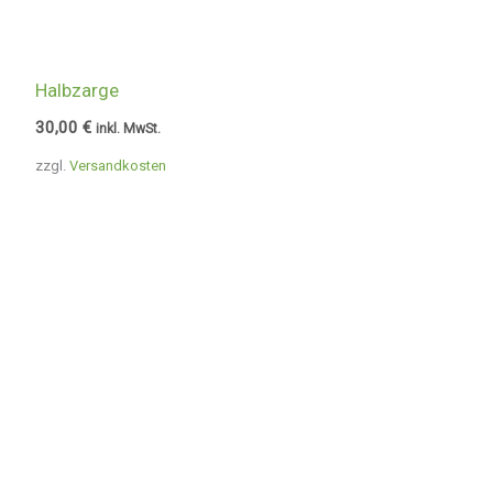
Halbzarge
30,00
€
inkl. MwSt.
zzgl.
Versandkosten