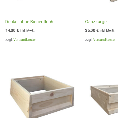
Deckel ohne Bienenflucht
Ganzzarge
14,30
€
35,00
€
inkl. MwSt.
inkl. MwSt.
zzgl.
Versandkosten
zzgl.
Versandkosten