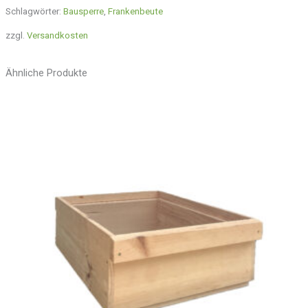
Schlagwörter:
Bausperre
,
Frankenbeute
zzgl.
Versandkosten
Ähnliche Produkte