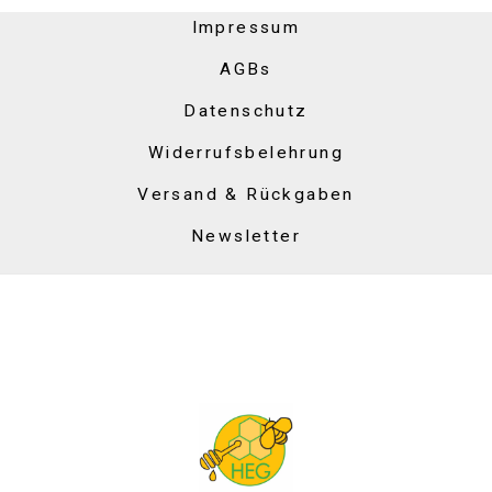
Impressum
AGBs
Datenschutz
Widerrufsbelehrung
Versand & Rückgaben
Newsletter