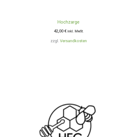
Hochzarge
42,00
€
inkl. MwSt.
zzgl.
Versandkosten