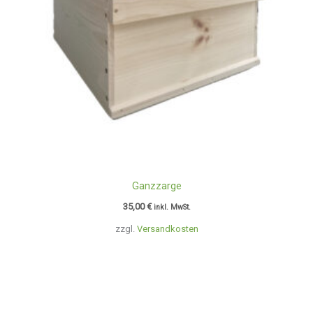
Ganzzarge
35,00
€
inkl. MwSt.
zzgl.
Versandkosten