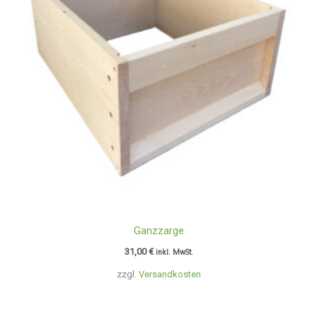
Ganzzarge
31,00
€
inkl. MwSt.
zzgl.
Versandkosten