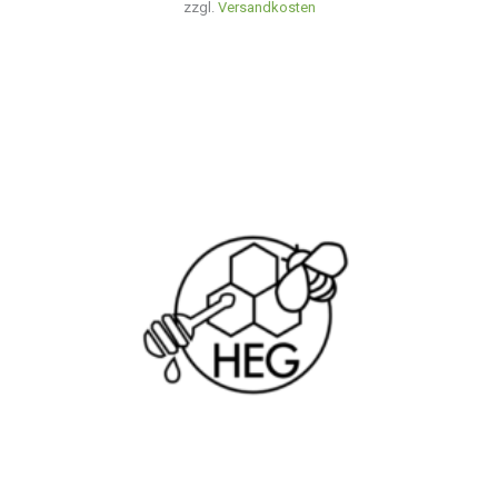
zzgl.
Versandkosten