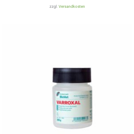
zzgl.
Versandkosten