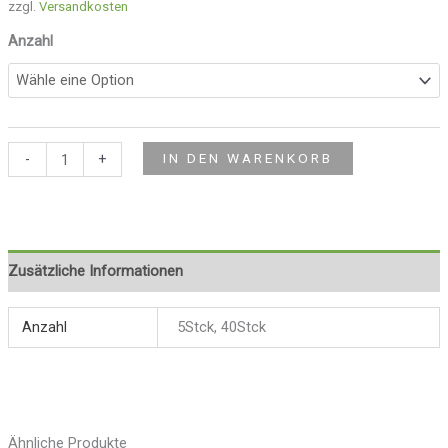
zzgl.
Versandkosten
Anzahl
-
+
IN DEN WARENKORB
Zusätzliche Informationen
Anzahl
5Stck, 40Stck
Ähnliche Produkte