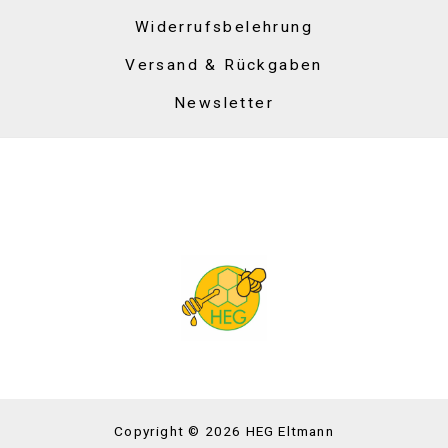
Widerrufsbelehrung
Versand & Rückgaben
Newsletter
Copyright © 2026 HEG Eltmann