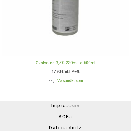
Oxalsäure 3,5% 230ml -> 500ml
17,90
€
inkl. MwSt.
zzgl.
Versandkosten
Impressum
AGBs
Datenschutz