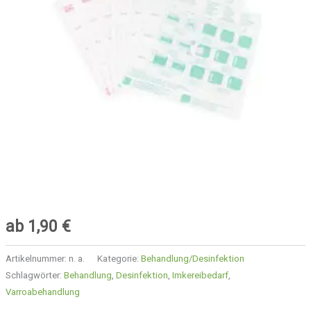
ab
1,90
€
Artikelnummer:
n. a.
Kategorie:
Behandlung/Desinfektion
Schlagwörter:
Behandlung
,
Desinfektion
,
Imkereibedarf
,
Varroabehandlung