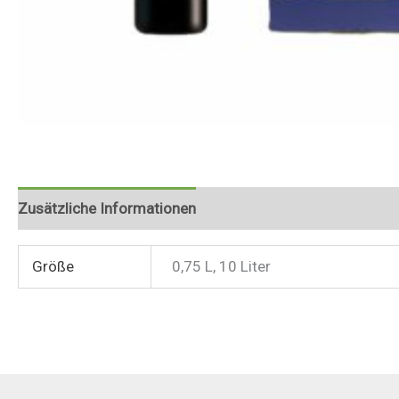
Zusätzliche Informationen
Größe
0,75 L, 10 Liter