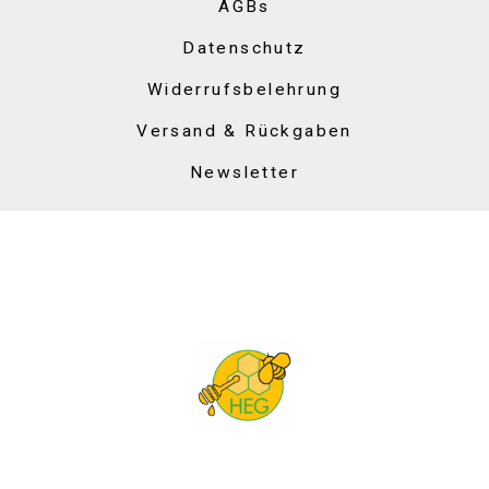
AGBs
Datenschutz
Widerrufsbelehrung
Versand & Rückgaben
Newsletter