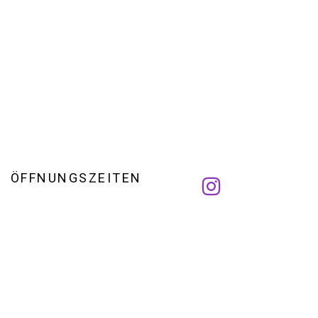
ÖFFNUNGSZEITEN