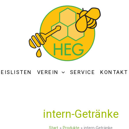
REISLISTEN
VEREIN
SERVICE
KONTAKT
intern-Getränke
Start
Produkte
intern-Getränke