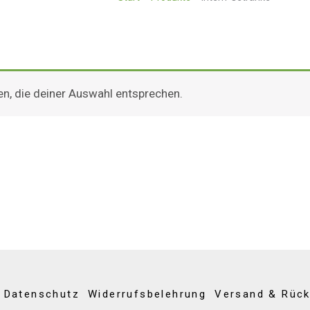
n, die deiner Auswahl entsprechen.
Datenschutz
Widerrufsbelehrung
Versand & Rüc