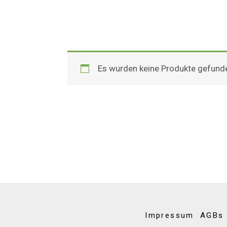
Es wurden keine Produkte gefunde
Impressum
AGBs