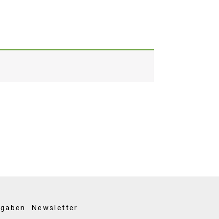
kgaben
Newsletter