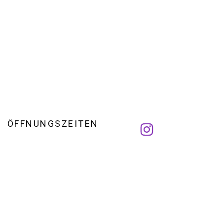
ÖFFNUNGSZEITEN