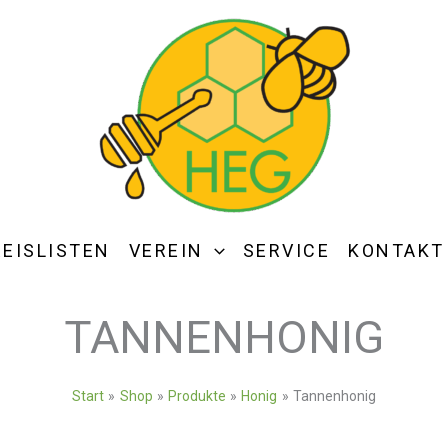
REISLISTEN
VEREIN
SERVICE
KONTAKT
TANNENHONIG
Start
Shop
Produkte
Honig
Tannenhonig