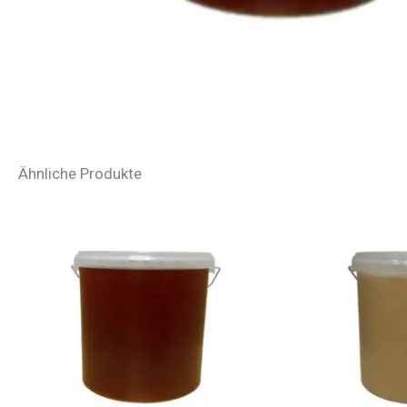
Ähnliche Produkte