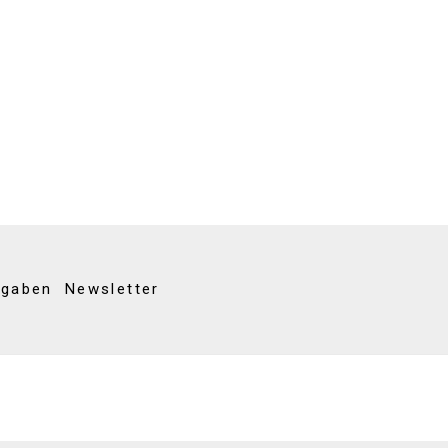
kgaben
Newsletter