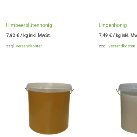
Himbeerblütenhonig
Lindenhonig
7,92
€
/ kg inkl. MwSt.
7,49
€
/ kg inkl. M
zzgl.
Versandkosten
zzgl.
Versandkosten