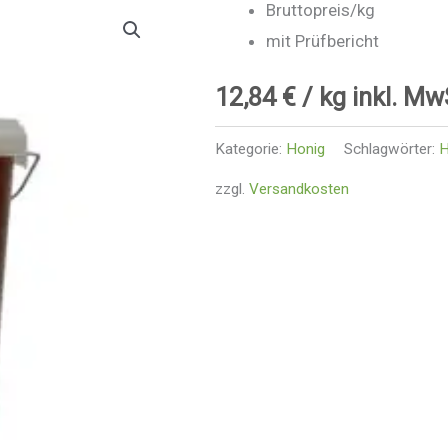
Bruttopreis/kg
mit Prüfbericht
12,84
€
/ kg inkl. Mw
Kategorie:
Honig
Schlagwörter:
H
zzgl.
Versandkosten