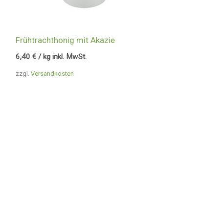
Frühtrachthonig mit Akazie
6,40
€
/ kg inkl. MwSt.
zzgl.
Versandkosten