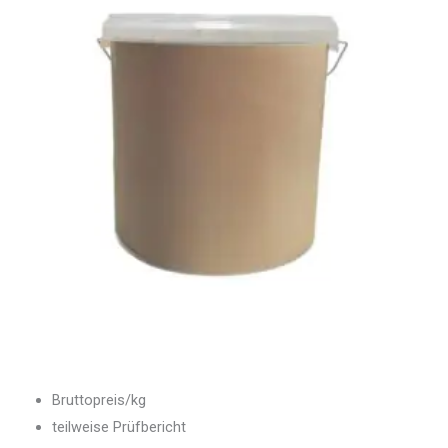
Bruttopreis/kg
teilweise Prüfbericht