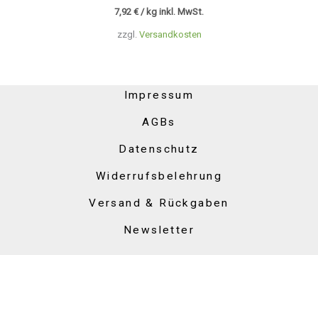
7,92
€
/ kg inkl. MwSt.
zzgl.
Versandkosten
Impressum
AGBs
Datenschutz
Widerrufsbelehrung
Versand & Rückgaben
Newsletter