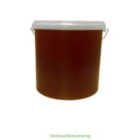
Himbeerblütenhonig