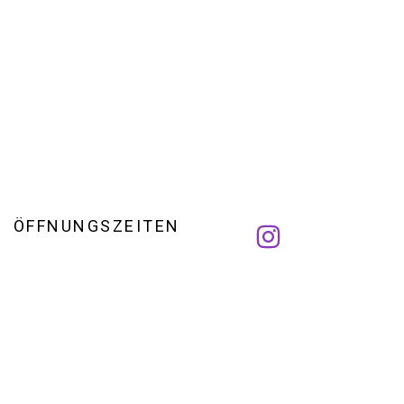
ÖFFNUNGSZEITEN