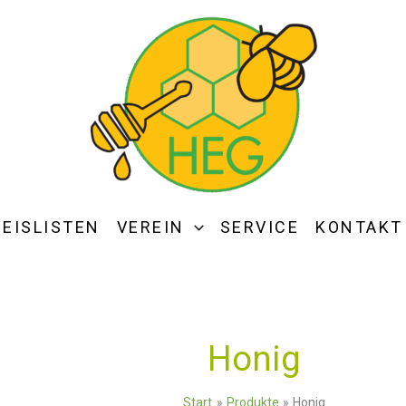
REISLISTEN
VEREIN
SERVICE
KONTAKT
Honig
Start
Produkte
Honig