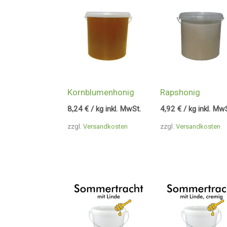
Kornblumenhonig
Rapshonig
8,24
€
/ kg inkl. MwSt.
4,92
€
/ kg inkl. Mw
zzgl.
Versandkosten
zzgl.
Versandkosten