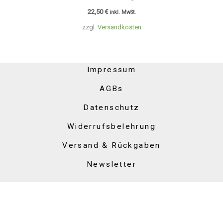
22,50
€
inkl. MwSt.
zzgl.
Versandkosten
Impressum
AGBs
Datenschutz
Widerrufsbelehrung
Versand & Rückgaben
Newsletter