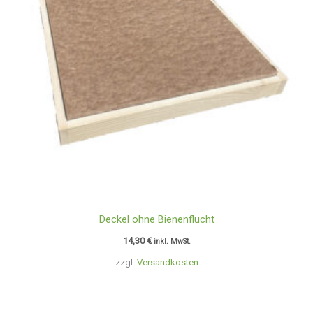
Deckel ohne Bienenflucht
14,30
€
inkl. MwSt.
zzgl.
Versandkosten