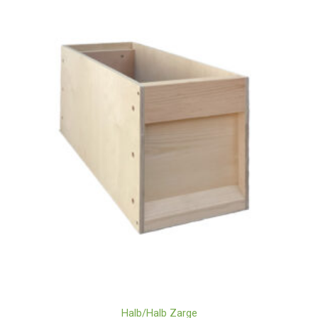
Halb/Halb Zarge