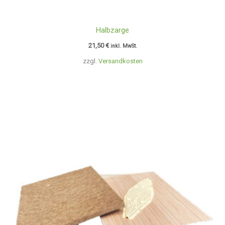
Halbzarge
21,50
€
inkl. MwSt.
zzgl.
Versandkosten