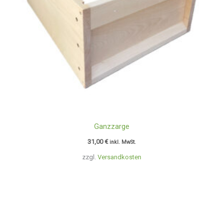
Ganzzarge
31,00
€
inkl. MwSt.
zzgl.
Versandkosten