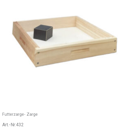
Futterzarge- Zarge
Art.-Nr:432