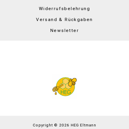
Widerrufsbelehrung
Versand & Rückgaben
Newsletter
Copyright © 2026 HEG Eltmann