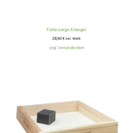
Futterzarge-Erlanger
28,60
€
inkl. MwSt.
zzgl.
Versandkosten