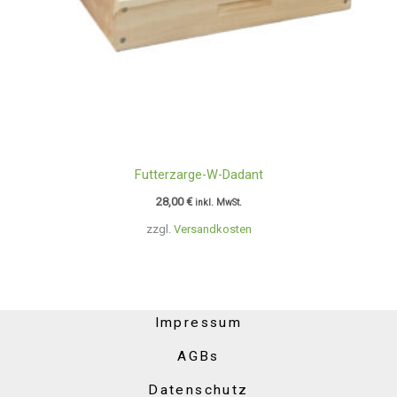
Futterzarge-W-Dadant
28,00
€
inkl. MwSt.
zzgl.
Versandkosten
Impressum
AGBs
Datenschutz