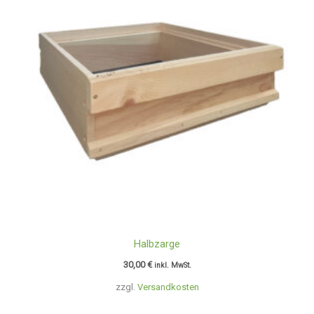
Halbzarge
30,00
€
inkl. MwSt.
zzgl.
Versandkosten