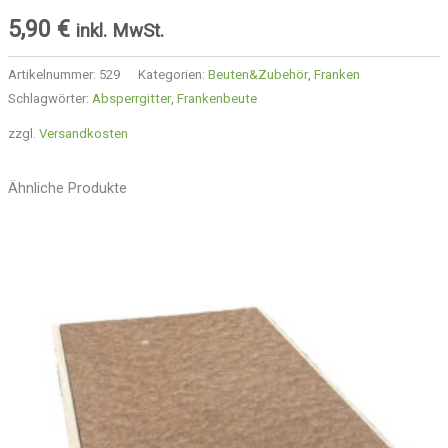
5,90
€
inkl. MwSt.
Artikelnummer:
529
Kategorien:
Beuten&Zubehör
,
Franken
Schlagwörter:
Absperrgitter
,
Frankenbeute
zzgl.
Versandkosten
Ähnliche Produkte