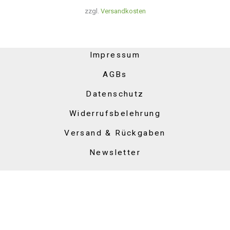
zzgl.
Versandkosten
Impressum
AGBs
Datenschutz
Widerrufsbelehrung
Versand & Rückgaben
Newsletter