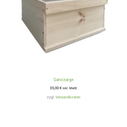
Ganzzarge
35,00
€
inkl. MwSt.
zzgl.
Versandkosten