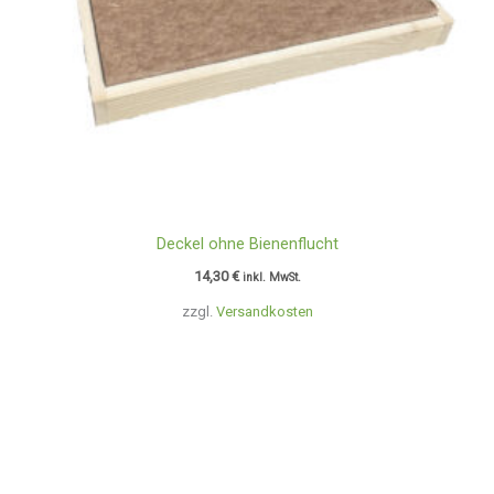
Deckel ohne Bienenflucht
14,30
€
inkl. MwSt.
zzgl.
Versandkosten