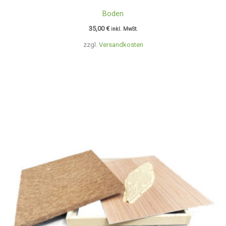
Boden
35,00
€
inkl. MwSt.
zzgl.
Versandkosten