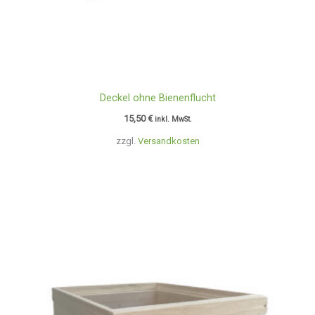
Deckel ohne Bienenflucht
15,50
€
inkl. MwSt.
zzgl.
Versandkosten