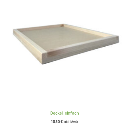
Deckel, einfach
15,30
€
inkl. MwSt.