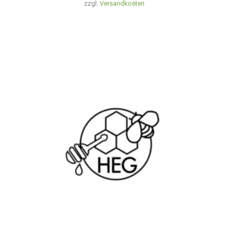
zzgl.
Versandkosten