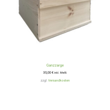
Ganzzarge
35,00
€
inkl. MwSt.
zzgl.
Versandkosten