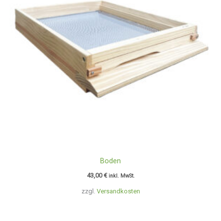
Boden
43,00
€
inkl. MwSt.
zzgl.
Versandkosten