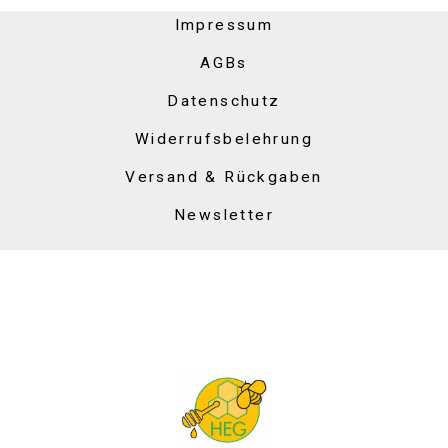
Impressum
AGBs
Datenschutz
Widerrufsbelehrung
Versand & Rückgaben
Newsletter