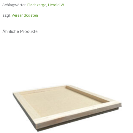
Schlagwörter:
Flachzarge
,
Herold W
zzgl.
Versandkosten
Ähnliche Produkte