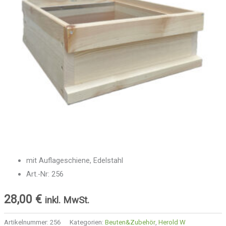
mit Auflageschiene, Edelstahl
Art.-Nr: 256
28,00
€
inkl. MwSt.
Artikelnummer:
256
Kategorien:
Beuten&Zubehör
,
Herold W