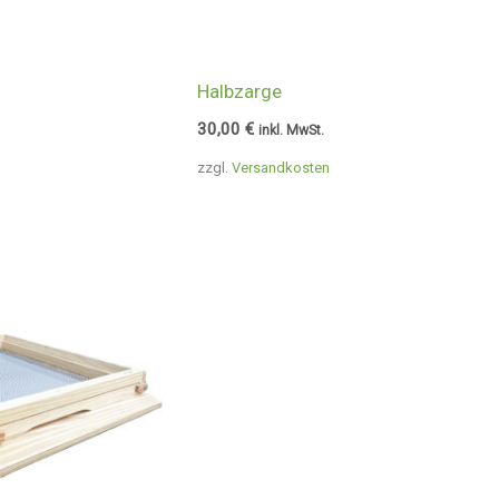
Halbzarge
30,00
€
inkl. MwSt.
zzgl.
Versandkosten