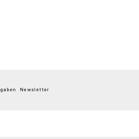
kgaben
Newsletter