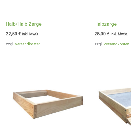
Halb/Halb Zarge
Halbzarge
22,50
€
28,00
€
inkl. MwSt.
inkl. MwSt.
zzgl.
Versandkosten
zzgl.
Versandkosten