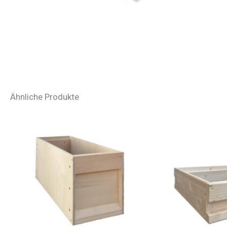
Ähnliche Produkte