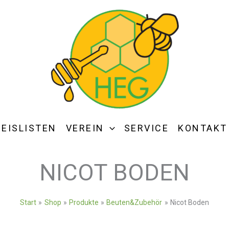
REISLISTEN
VEREIN
SERVICE
KONTAKT
NICOT BODEN
Start
Shop
Produkte
Beuten&Zubehör
Nicot Boden