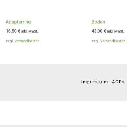
Adapterring
Boden
16,50
€
43,00
€
inkl. MwSt.
inkl. MwSt.
zzgl.
Versandkosten
zzgl.
Versandkosten
Impressum
AGBs