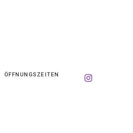
ÖFFNUNGSZEITEN