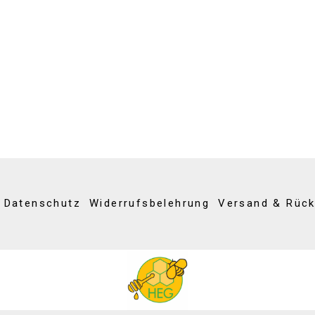
Datenschutz
Widerrufsbelehrung
Versand & Rüc