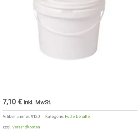
7,10
€
inkl. MwSt.
Artikelnummer:
9120
Kategorie:
Futterbehälter
zzgl.
Versandkosten