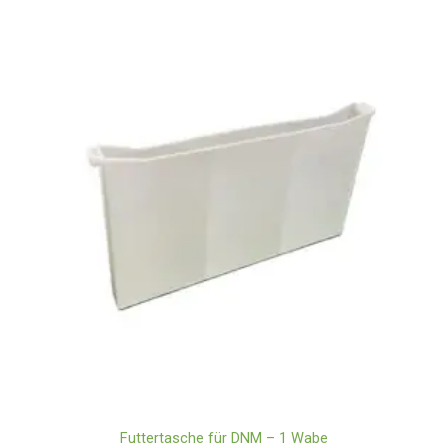
Futtertasche für DNM – 1 Wabe