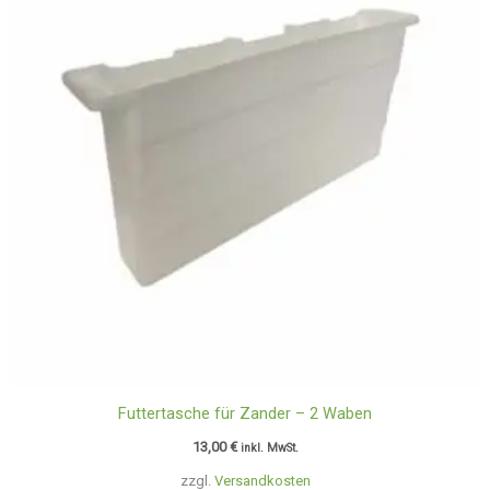
Futtertasche für Zander – 2 Waben
13,00
€
inkl. MwSt.
zzgl.
Versandkosten