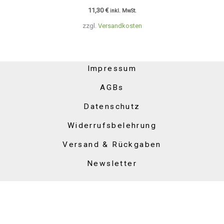
11,30
€
inkl. MwSt.
zzgl.
Versandkosten
Impressum
AGBs
Datenschutz
Widerrufsbelehrung
Versand & Rückgaben
Newsletter