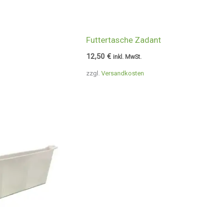
Futtertasche Zadant
12,50
€
inkl. MwSt.
zzgl.
Versandkosten