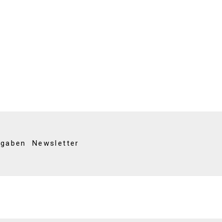
kgaben
Newsletter