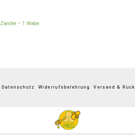
r Zander – 1 Wabe
Datenschutz
Widerrufsbelehrung
Versand & Rüc