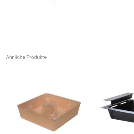
Ähnliche Produkte