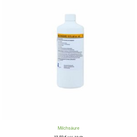
Milchsäure