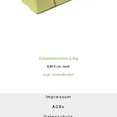
Schwefelstreifen 0,5kg
8,80
€
inkl. MwSt.
zzgl.
Versandkosten
Impressum
AGBs
Datenschutz