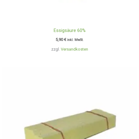
Essigsäure 60%
5,90
€
inkl. MwSt.
zzgl.
Versandkosten