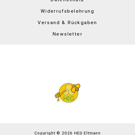
Widerrufsbelehrung
Versand & Rückgaben
Newsletter
Copyright © 2026 HEG Eltmann