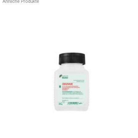
Ähnliche Produkte