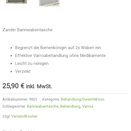
Zander Bannwabentasche
Begrenzt die Bienenkönigin auf 2x Waben ein
Effektive Varroabehandlung ohne Medikamente
Leicht zu reinigen
Verzinkt
25,90
€
inkl. MwSt.
Artikelnummer:
9501
Kategorie:
Behandlung/Desinfektion
Schlagwörter:
Bannwabentasche
,
Behandlung
,
Varroa
zzgl.
Versandkosten