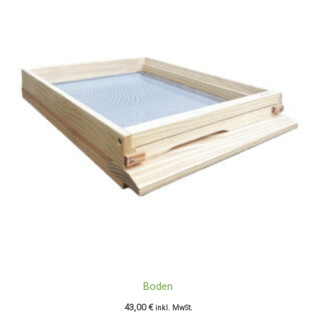
Boden
43,00
€
inkl. MwSt.