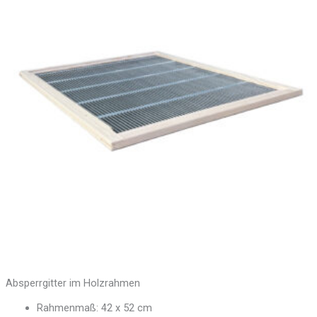
Absperrgitter im Holzrahmen
Rahmenmaß: 42 x 52 cm