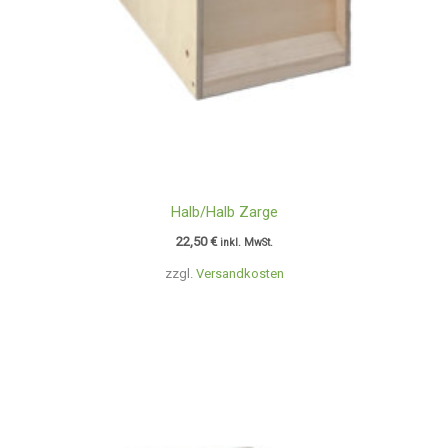
Halb/Halb Zarge
22,50
€
inkl. MwSt.
zzgl.
Versandkosten