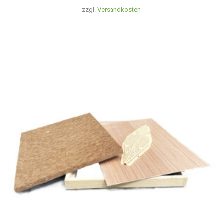
zzgl.
Versandkosten