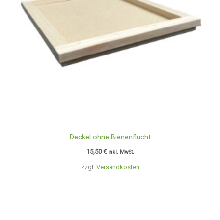
Deckel ohne Bienenflucht
15,50
€
inkl. MwSt.
zzgl.
Versandkosten