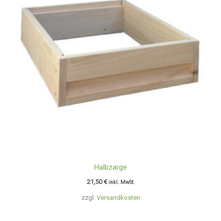
Halbzarge
21,50
€
inkl. MwSt.
zzgl.
Versandkosten