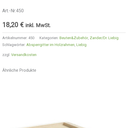
Art.-Nr:450
18,20
€
inkl. MwSt.
Artikelnummer:
450
Kategorien:
Beuten&Zubehör
,
Zander/Dr. Liebig
Schlagwörter:
Absperrgitter im Holzrahmen
,
Liebig
zzgl.
Versandkosten
Ähnliche Produkte