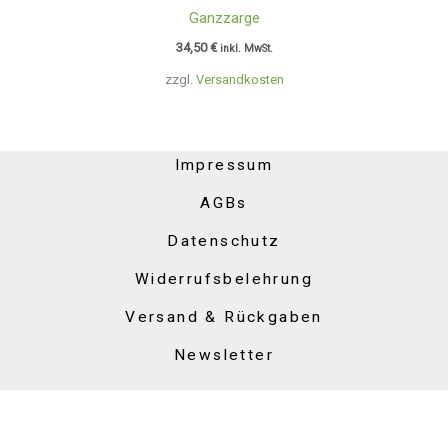
Ganzzarge
34,50
€
inkl. MwSt.
zzgl.
Versandkosten
Impressum
AGBs
Datenschutz
Widerrufsbelehrung
Versand & Rückgaben
Newsletter