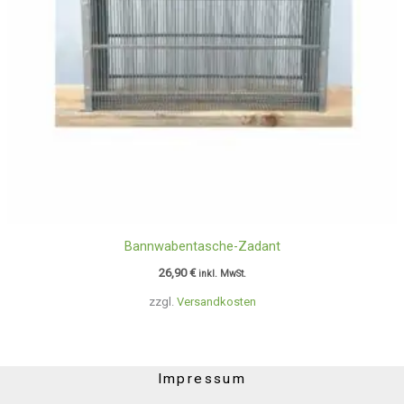
Bannwabentasche-Zadant
26,90
€
inkl. MwSt.
zzgl.
Versandkosten
Impressum