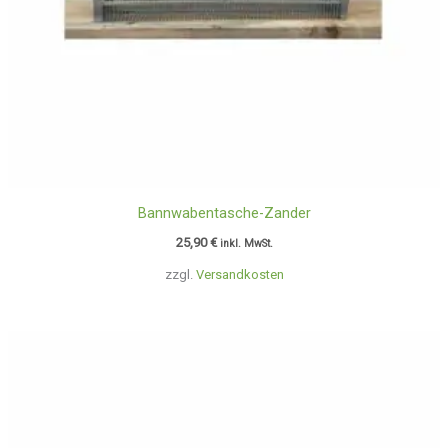
Bannwabentasche-Zander
25,90
€
inkl. MwSt.
zzgl.
Versandkosten