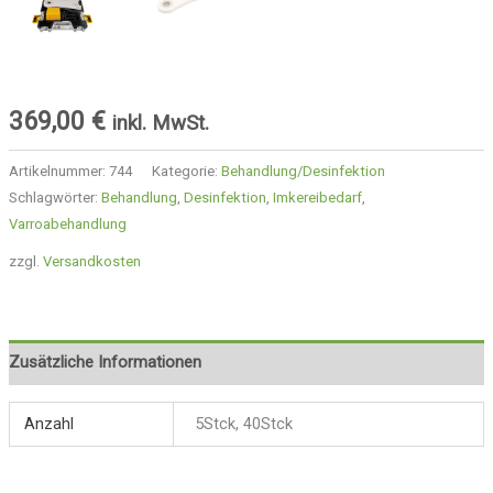
369,00
€
inkl. MwSt.
Artikelnummer:
744
Kategorie:
Behandlung/Desinfektion
Schlagwörter:
Behandlung
,
Desinfektion
,
Imkereibedarf
,
Varroabehandlung
zzgl.
Versandkosten
Zusätzliche Informationen
Anzahl
5Stck, 40Stck