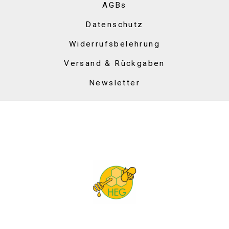
AGBs
Datenschutz
Widerrufsbelehrung
Versand & Rückgaben
Newsletter