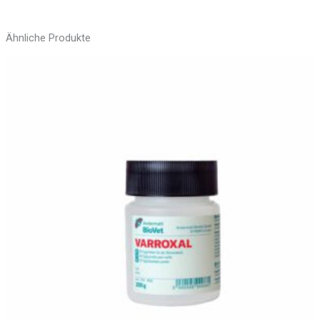
Ähnliche Produkte